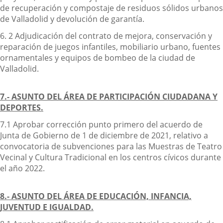
de recuperación y compostaje de residuos sólidos urbanos
de Valladolid y devolución de garantía.
6. 2 Adjudicación del contrato de mejora, conservación y
reparación de juegos infantiles, mobiliario urbano, fuentes
ornamentales y equipos de bombeo de la ciudad de
Valladolid.
7.- ASUNTO DEL ÁREA DE PARTICIPACIÓN CIUDADANA Y
DEPORTES.
7.1 Aprobar corrección punto primero del acuerdo de
Junta de Gobierno de 1 de diciembre de 2021, relativo a
convocatoria de subvenciones para las Muestras de Teatro
Vecinal y Cultura Tradicional en los centros cívicos durante
el año 2022.
8.- ASUNTO DEL ÁREA DE EDUCACIÓN, INFANCIA,
JUVENTUD E IGUALDAD.