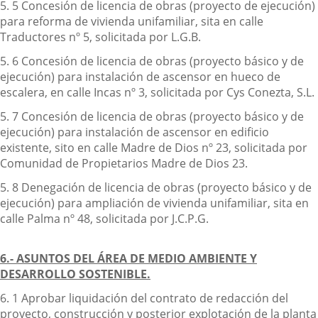
5. 5 Concesión de licencia de obras (proyecto de ejecución)
para reforma de vivienda unifamiliar, sita en calle
Traductores nº 5, solicitada por L.G.B.
5. 6 Concesión de licencia de obras (proyecto básico y de
ejecución) para instalación de ascensor en hueco de
escalera, en calle Incas nº 3, solicitada por Cys Conezta, S.L.
5. 7 Concesión de licencia de obras (proyecto básico y de
ejecución) para instalación de ascensor en edificio
existente, sito en calle Madre de Dios nº 23, solicitada por
Comunidad de Propietarios Madre de Dios 23.
5. 8 Denegación de licencia de obras (proyecto básico y de
ejecución) para ampliación de vivienda unifamiliar, sita en
calle Palma nº 48, solicitada por J.C.P.G.
6.- ASUNTOS DEL ÁREA DE MEDIO AMBIENTE Y
DESARROLLO SOSTENIBLE.
6. 1 Aprobar liquidación del contrato de redacción del
proyecto, construcción y posterior explotación de la planta