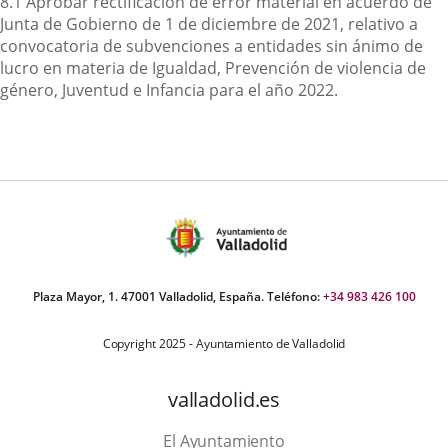
8.1 Aprobar rectificación de error material en acuerdo de
Junta de Gobierno de 1 de diciembre de 2021, relativo a
convocatoria de subvenciones a entidades sin ánimo de
lucro en materia de Igualdad, Prevención de violencia de
género, Juventud e Infancia para el año 2022.
Plaza Mayor, 1. 47001 Valladolid, España. Teléfono:
+34 983 426 100
Copyright 2025 - Ayuntamiento de Valladolid
valladolid.es
El Ayuntamiento