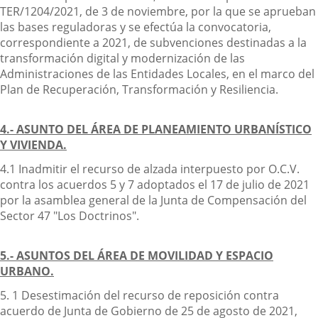
TER/1204/2021, de 3 de noviembre, por la que se aprueban
las bases reguladoras y se efectúa la convocatoria,
correspondiente a 2021, de subvenciones destinadas a la
transformación digital y modernización de las
Administraciones de las Entidades Locales, en el marco del
Plan de Recuperación, Transformación y Resiliencia.
4.- ASUNTO DEL ÁREA DE PLANEAMIENTO URBANÍSTICO
Y VIVIENDA.
4.1 Inadmitir el recurso de alzada interpuesto por O.C.V.
contra los acuerdos 5 y 7 adoptados el 17 de julio de 2021
por la asamblea general de la Junta de Compensación del
Sector 47 "Los Doctrinos".
5.- ASUNTOS DEL ÁREA DE MOVILIDAD Y ESPACIO
URBANO.
5. 1 Desestimación del recurso de reposición contra
acuerdo de Junta de Gobierno de 25 de agosto de 2021,