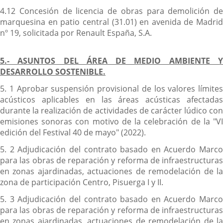
4.12 Concesión de licencia de obras para demolición de
marquesina en patio central (31.01) en avenida de Madrid
nº 19, solicitada por Renault España, S.A.
5.- ASUNTOS DEL ÁREA DE MEDIO AMBIENTE Y
DESARROLLO SOSTENIBLE.
5. 1 Aprobar suspensión provisional de los valores límites
acústicos aplicables en las áreas acústicas afectadas
durante la realización de actividades de carácter lúdico con
emisiones sonoras con motivo de la celebración de la "VI
edición del Festival 40 de mayo" (2022).
5. 2 Adjudicación del contrato basado en Acuerdo Marco
para las obras de reparación y reforma de infraestructuras
en zonas ajardinadas, actuaciones de remodelación de la
zona de participación Centro, Pisuerga I y II.
5. 3 Adjudicación del contrato basado en Acuerdo Marco
para las obras de reparación y reforma de infraestructuras
en zonas ajardinadas, actuaciones de remodelación de la