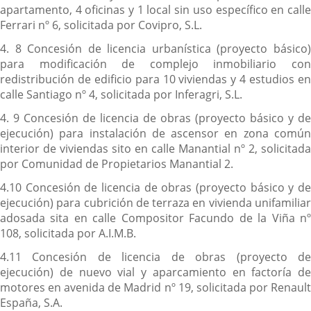
apartamento, 4 oficinas y 1 local sin uso específico en calle
Ferrari nº 6, solicitada por Covipro, S.L.
4. 8 Concesión de licencia urbanística (proyecto básico)
para modificación de complejo inmobiliario con
redistribución de edificio para 10 viviendas y 4 estudios en
calle Santiago nº 4, solicitada por Inferagri, S.L.
4. 9 Concesión de licencia de obras (proyecto básico y de
ejecución) para instalación de ascensor en zona común
interior de viviendas sito en calle Manantial nº 2, solicitada
por Comunidad de Propietarios Manantial 2.
4.10 Concesión de licencia de obras (proyecto básico y de
ejecución) para cubrición de terraza en vivienda unifamiliar
adosada sita en calle Compositor Facundo de la Viña nº
108, solicitada por A.I.M.B.
4.11 Concesión de licencia de obras (proyecto de
ejecución) de nuevo vial y aparcamiento en factoría de
motores en avenida de Madrid nº 19, solicitada por Renault
España, S.A.