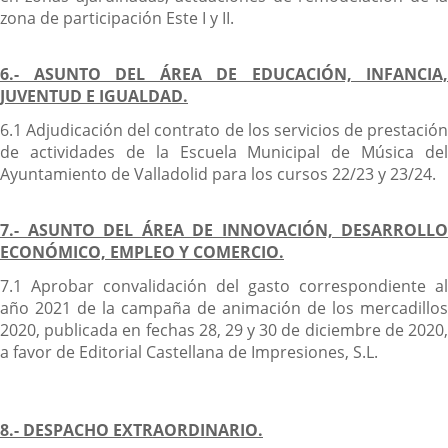
zona de participación Este I y II.
6.- ASUNTO DEL ÁREA DE EDUCACIÓN, INFANCIA,
JUVENTUD E IGUALDAD.
6.1 Adjudicación del contrato de los servicios de prestación
de actividades de la Escuela Municipal de Música del
Ayuntamiento de Valladolid para los cursos 22/23 y 23/24.
7.- ASUNTO DEL ÁREA DE INNOVACIÓN, DESARROLLO
ECONÓMICO, EMPLEO Y COMERCIO.
7.1 Aprobar convalidación del gasto correspondiente al
año 2021 de la campaña de animación de los mercadillos
2020, publicada en fechas 28, 29 y 30 de diciembre de 2020,
a favor de Editorial Castellana de Impresiones, S.L.
8.- DESPACHO EXTRAORDINARIO.