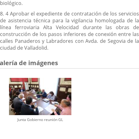
biológico.
8. 4 Aprobar el expediente de contratación de los servicios
de asistencia técnica para la vigilancia homologada de la
línea ferroviaria Alta Velocidad durante las obras de
construcción de los pasos inferiores de conexión entre las
calles Panaderos y Labradores con Avda. de Segovia de la
ciudad de Valladolid.
alería de imágenes
Junta Gobierno reunión GL