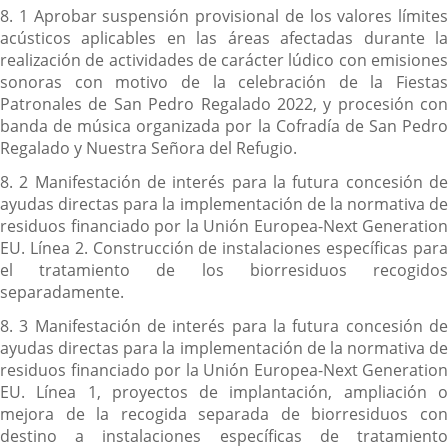
8. 1 Aprobar suspensión provisional de los valores límites
acústicos aplicables en las áreas afectadas durante la
realización de actividades de carácter lúdico con emisiones
sonoras con motivo de la celebración de la Fiestas
Patronales de San Pedro Regalado 2022, y procesión con
banda de música organizada por la Cofradía de San Pedro
Regalado y Nuestra Señora del Refugio.
8. 2 Manifestación de interés para la futura concesión de
ayudas directas para la implementación de la normativa de
residuos financiado por la Unión Europea-Next Generation
EU. Línea 2. Construcción de instalaciones específicas para
el tratamiento de los biorresiduos recogidos
separadamente.
8. 3 Manifestación de interés para la futura concesión de
ayudas directas para la implementación de la normativa de
residuos financiado por la Unión Europea-Next Generation
EU. Línea 1, proyectos de implantación, ampliación o
mejora de la recogida separada de biorresiduos con
destino a instalaciones específicas de tratamiento