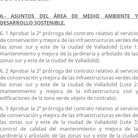
6.- ASUNTOS DEL ÁREA DE MEDIO AMBIENTE Y
DESARROLLO SOSTENIBLE.
6. 1 Aprobar la 2ª prórroga del contrato relativo al servicio
de conservación y mejora de las infraestructuras verdes de
las zonas sur y este de la ciudad de Valladolid (Lote 1:
mantenimiento y mejora de la jardinería y arbolado de las
zonas sur y este de la ciudad de Valladolid).
6. 2 Aprobar la 2ª prórroga del contrato relativo al servicio
de conservación y mejora de las infraestructuras verdes de
las zonas sur y este de la ciudad de Valladolid (Lote 2:
mantenimiento y mejora de la infraestructura civil y
edificaciones de la zona verde objeto de contrato).
6. 3 Aprobar la 2ª prórroga del contrato relativo al servicio
de conservación y mejora de las infraestructuras verdes de
las zonas sur y este de la ciudad de Valladolid (Lote 3:
control de calidad del mantenimiento y mejora de la
jardinería y arbolado de las zonas sur y este de la ciudad