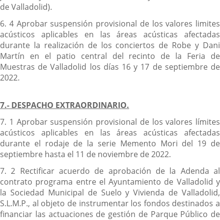
de Valladolid).
6. 4 Aprobar suspensión provisional de los valores limites
acústicos aplicables en las áreas acústicas afectadas
durante la realización de los conciertos de Robe y Dani
Martín en el patio central del recinto de la Feria de
Muestras de Valladolid los días 16 y 17 de septiembre de
2022.
7.- DESPACHO EXTRAORDINARIO.
7. 1 Aprobar suspensión provisional de los valores límites
acústicos aplicables en las áreas acústicas afectadas
durante el rodaje de la serie Memento Mori del 19 de
septiembre hasta el 11 de noviembre de 2022.
7. 2 Rectificar acuerdo de aprobación de la Adenda al
contrato programa entre el Ayuntamiento de Valladolid y
la Sociedad Municipal de Suelo y Vivienda de Valladolid,
S.L.M.P., al objeto de instrumentar los fondos destinados a
financiar las actuaciones de gestión de Parque Público de