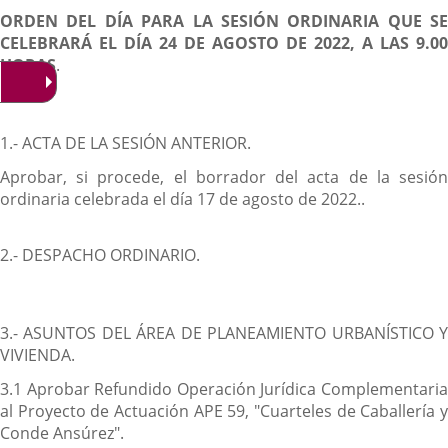
ORDEN DEL DÍA PARA LA SESIÓN ORDINARIA QUE SE
CELEBRARÁ EL DÍA 24 DE AGOSTO DE 2022, A LAS 9.00
HORAS
.
1.- ACTA DE LA SESIÓN ANTERIOR.
Aprobar, si procede, el borrador del acta de la sesión
ordinaria celebrada el día 17 de agosto de 2022..
2.- DESPACHO ORDINARIO.
3.- ASUNTOS DEL ÁREA DE PLANEAMIENTO URBANÍSTICO Y
VIVIENDA.
3.1 Aprobar Refundido Operación Jurídica Complementaria
al Proyecto de Actuación APE 59, "Cuarteles de Caballería y
Conde Ansúrez".