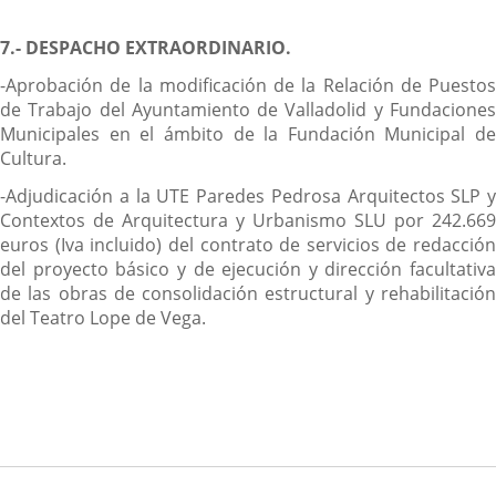
7.- DESPACHO EXTRAORDINARIO.
-Aprobación de la modificación de la Relación de Puestos
de Trabajo del Ayuntamiento de Valladolid y Fundaciones
Municipales en el ámbito de la Fundación Municipal de
Cultura.
-Adjudicación a la UTE Paredes Pedrosa Arquitectos SLP y
Contextos de Arquitectura y Urbanismo SLU por 242.669
euros (Iva incluido) del contrato de servicios de redacción
del proyecto básico y de ejecución y dirección facultativa
de las obras de consolidación estructural y rehabilitación
del Teatro Lope de Vega.