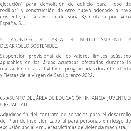
ejecución) para demolición de edificio para "foso de
rodillos" y construcción de otro nuevo adosado a nave
existente, en la avenida de Soria 8,solicitada por Iveco
España, S.L.
5.- ASUNTOS DEL ÁREA DE MEDIO AMBIENTE Y
DESARROLLO SOSTENIBLE.
Suspensión provisional de los valores límites acústicos
aplicables en las áreas acústicas afectadas durante la
realización de las actividades programadas durante la Feria
y Fiestas de la Virgen de San Lorenzo 2022.
6.- ASUNTO DEL ÁREA DE EDUCACIÓN, INFANCIA, JUVENTUD
E IGUALDAD.
Adjudicación del contrato de servicios para el desarrollo
del Plan de Inserción Laboral para personas en riesgo de
exclusión social y mujeres víctimas de violencia machista.