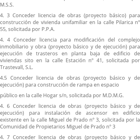
M.S.S.
4. 3 Conceder licencia de obras (proyecto básico) para
construcción de vivienda unifamiliar en la calle Pilarica nº
55, solicitada por P.P.A.
4. 4 Conceder licencia para modificación del complejo
inmobiliario y obra (proyecto básico y de ejecución) para
ejecución de trasteros en planta baja de edificio de
viviendas sito en la calle Estación nº 41, solicitada por
Trastevall, S.L.
4.5 Conceder licencia de obras (proyecto básico y de
ejecución) para construcción de rampa en espacio
público en la calle Hogar s/n, solicitada por M.D.M.G.
4. 6 Conceder licencia de obras (proyecto básico y de
ejecución) para instalación de ascensor en edificio
existente en la calle Miguel de Prado nº 3, solicitada por la
Comunidad de Propietarios Miguel de Prado nº 3
4. 7 Conceder licencia de obras (proyecto básico y de