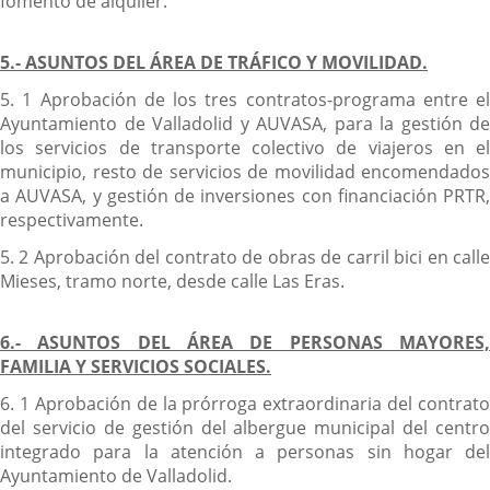
fomento de alquiler.
5.- ASUNTOS DEL ÁREA DE TRÁFICO Y MOVILIDAD.
5. 1 Aprobación de los tres contratos-programa entre el
Ayuntamiento de Valladolid y AUVASA, para la gestión de
los servicios de transporte colectivo de viajeros en el
municipio, resto de servicios de movilidad encomendados
a AUVASA, y gestión de inversiones con financiación PRTR,
respectivamente.
5. 2 Aprobación del contrato de obras de carril bici en calle
Mieses, tramo norte, desde calle Las Eras.
6.- ASUNTOS DEL ÁREA DE PERSONAS MAYORES,
FAMILIA Y SERVICIOS SOCIALES.
6. 1 Aprobación de la prórroga extraordinaria del contrato
del servicio de gestión del albergue municipal del centro
integrado para la atención a personas sin hogar del
Ayuntamiento de Valladolid.