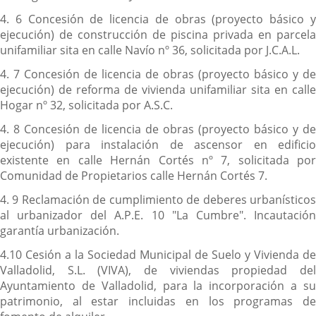
4. 6 Concesión de licencia de obras (proyecto básico y
ejecución) de construcción de piscina privada en parcela
unifamiliar sita en calle Navío nº 36, solicitada por J.C.A.L.
4. 7 Concesión de licencia de obras (proyecto básico y de
ejecución) de reforma de vivienda unifamiliar sita en calle
Hogar nº 32, solicitada por A.S.C.
4. 8 Concesión de licencia de obras (proyecto básico y de
ejecución) para instalación de ascensor en edificio
existente en calle Hernán Cortés nº 7, solicitada por
Comunidad de Propietarios calle Hernán Cortés 7.
4. 9 Reclamación de cumplimiento de deberes urbanísticos
al urbanizador del A.P.E. 10 "La Cumbre". Incautación
garantía urbanización.
4.10 Cesión a la Sociedad Municipal de Suelo y Vivienda de
Valladolid, S.L. (VIVA), de viviendas propiedad del
Ayuntamiento de Valladolid, para la incorporación a su
patrimonio, al estar incluidas en los programas de