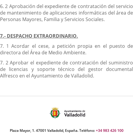
6. 2 Aprobación del expediente de contratación del servicio
de mantenimiento de aplicaciones informáticas del área de
Personas Mayores, Familia y Servicios Sociales.
7.- DESPACHO EXTRAORDINARIO.
7. 1 Acordar el cese, a petición propia en el puesto de
directora del Área de Medio Ambiente.
7. 2 Aprobar el expediente de contratación del suministro
de licencias y soporte técnico del gestor documental
Alfresco en el Ayuntamiento de Valladolid.
Plaza Mayor, 1. 47001 Valladolid, España. Teléfono:
+34 983 426 100