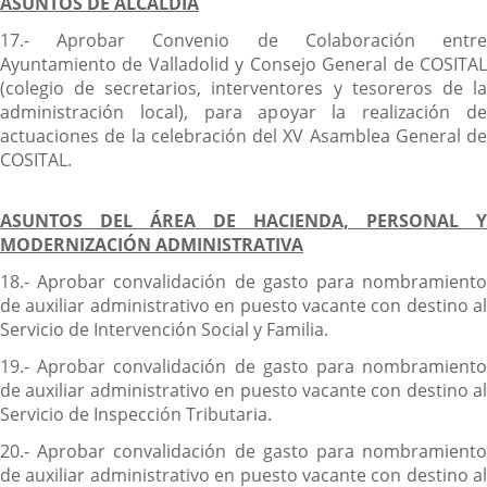
ASUNTOS DE ALCALDÍA
17.- Aprobar Convenio de Colaboración entre
Ayuntamiento de Valladolid y Consejo General de COSITAL
(colegio de secretarios, interventores y tesoreros de la
administración local), para apoyar la realización de
actuaciones de la celebración del XV Asamblea General de
COSITAL.
ASUNTOS DEL ÁREA DE HACIENDA, PERSONAL Y
MODERNIZACIÓN ADMINISTRATIVA
18.- Aprobar convalidación de gasto para nombramiento
de auxiliar administrativo en puesto vacante con destino al
Servicio de Intervención Social y Familia.
19.- Aprobar convalidación de gasto para nombramiento
de auxiliar administrativo en puesto vacante con destino al
Servicio de Inspección Tributaria.
20.- Aprobar convalidación de gasto para nombramiento
de auxiliar administrativo en puesto vacante con destino al