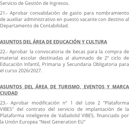
Servicio de Gestión de Ingresos.
21.- Aprobar convalidación de gasto para nombramiento
de auxiliar administrativo en puesto vacante con destino al
Departamento de Contabilidad.
ASUNTOS DEL ÁREA DE EDUCACIÓN Y CULTURA
22.- Aprobar la convocatoria de becas para la compra de
material escolar destinadas al alumnado de 2º ciclo de
Educación Infantil, Primaria y Secundaria Obligatoria para
el curso 2026/2027.
ASUNTOS DEL ÁREA DE TURISMO, EVENTOS Y MARCA
CIUDAD
23.- Aprobar modificación nº 1 del Lote 2 "Plataforma
VIBES" del contrato del servicio de implantación de la
Plataforma inteligente de Valladolid VIBES, financiado por
la Unión Europea "Next Generation EU"