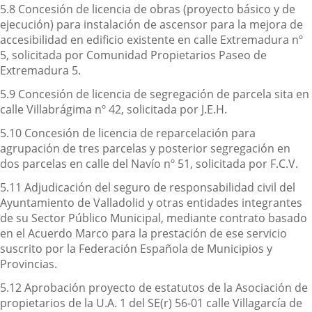
5.8 Concesión de licencia de obras (proyecto básico y de
ejecución) para instalación de ascensor para la mejora de
accesibilidad en edificio existente en calle Extremadura nº
5, solicitada por Comunidad Propietarios Paseo de
Extremadura 5.
5.9 Concesión de licencia de segregación de parcela sita en
calle Villabrágima nº 42, solicitada por J.E.H.
5.10 Concesión de licencia de reparcelación para
agrupación de tres parcelas y posterior segregación en
dos parcelas en calle del Navío nº 51, solicitada por F.C.V.
5.11 Adjudicación del seguro de responsabilidad civil del
Ayuntamiento de Valladolid y otras entidades integrantes
de su Sector Público Municipal, mediante contrato basado
en el Acuerdo Marco para la prestación de ese servicio
suscrito por la Federación Española de Municipios y
Provincias.
5.12 Aprobación proyecto de estatutos de la Asociación de
propietarios de la U.A. 1 del SE(r) 56-01 calle Villagarcía de