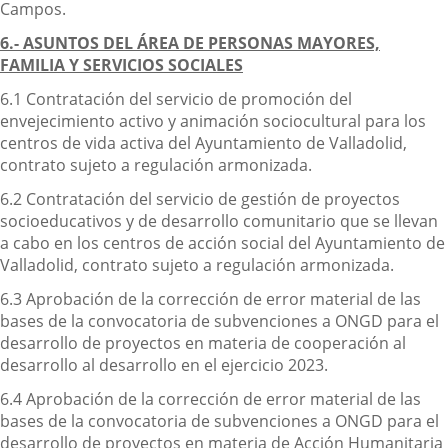
Campos.
6.- ASUNTOS DEL ÁREA DE PERSONAS MAYORES,
FAMILIA Y SERVICIOS SOCIALES
6.1 Contratación del servicio de promoción del
envejecimiento activo y animación sociocultural para los
centros de vida activa del Ayuntamiento de Valladolid,
contrato sujeto a regulación armonizada.
6.2 Contratación del servicio de gestión de proyectos
socioeducativos y de desarrollo comunitario que se llevan
a cabo en los centros de acción social del Ayuntamiento de
Valladolid, contrato sujeto a regulación armonizada.
6.3 Aprobación de la corrección de error material de las
bases de la convocatoria de subvenciones a ONGD para el
desarrollo de proyectos en materia de cooperación al
desarrollo al desarrollo en el ejercicio 2023.
6.4 Aprobación de la corrección de error material de las
bases de la convocatoria de subvenciones a ONGD para el
desarrollo de proyectos en materia de Acción Humanitaria