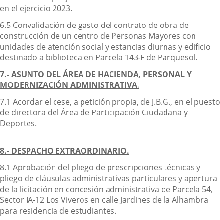
en el ejercicio 2023.
6.5 Convalidación de gasto del contrato de obra de
construcción de un centro de Personas Mayores con
unidades de atención social y estancias diurnas y edificio
destinado a biblioteca en Parcela 143-F de Parquesol.
7.- ASUNTO DEL ÁREA DE HACIENDA, PERSONAL Y
MODERNIZACIÓN ADMINISTRATIVA.
7.1 Acordar el cese, a petición propia, de J.B.G., en el puesto
de directora del Área de Participación Ciudadana y
Deportes.
8.- DESPACHO EXTRAORDINARIO.
8.1 Aprobación del pliego de prescripciones técnicas y
pliego de cláusulas administrativas particulares y apertura
de la licitación en concesión administrativa de Parcela 54,
Sector IA-12 Los Viveros en calle Jardines de la Alhambra
para residencia de estudiantes.