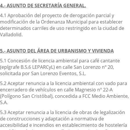
4.- ASUNTO DE SECRETARÍA GENERAL.
4.1 Aprobación del proyecto de derogación parcial y
modificación de la Ordenanza Municipal para establecer
determinados carriles de uso restringido en la ciudad de
Valladolid.
5.- ASUNTO DEL ÁREA DE URBANISMO Y VIVIENDA
5.1 Concesión de licencia ambiental para café cantante
(epígrafe B.5.6 LEPARCyL) en calle San Lorenzo nº 20,
solicitada por San Lorenzo Eventos, S.L.
5.2 Aceptar renuncia a la licencia ambiental con vado para
encerradero de vehículos en calle Magnesio nº 22-A
(Polígono San Cristóbal), concedida a FCC Medio Ambiente,
S.A.
5.3 Aceptar renuncia a la licencia de obras de legalización
de construcciones y adaptación a normativa de
accesibilidad e incendios en establecimiento de hostelería