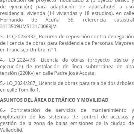
de ejecución) para adaptación de apartahotel a uso
residencial vivienda (14 viviendas y 18 estudios), en calle
Hernando de Acuña 35, referencia catastral
3113509UM5131C0089JM.
3.- LO_2023/332_ Recurso de reposición contra denegación
de licencia de obras para Residencia de Personas Mayores
en Francisco Umbral nº 1.
4.- LO_2024/78_ Licencia de obras (proyecto básico y
ejecución) de instalación de línea subterránea de alta
tensión (220Kv) en calle Padre José Acosta.
5.- LO_2024/267_ Licencia de obras para tala de dos árboles
en calle Tomillo 1.
ASUNTOS DEL ÁREA DE TRÁFICO Y MOVILIDAD
6.- Contratación de servicios de mantenimiento y
explotación de los sistemas de control de accesos y
gestión de la zona de bajas emisiones de la ciudad de
Valladolid.