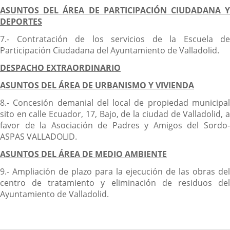
ASUNTOS DEL ÁREA DE PARTICIPACIÓN CIUDADANA Y
DEPORTES
7.- Contratación de los servicios de la Escuela de
Participación Ciudadana del Ayuntamiento de Valladolid.
DESPACHO EXTRAORDINARIO
ASUNTOS DEL ÁREA DE URBANISMO Y VIVIENDA
8.- Concesión demanial del local de propiedad municipal
sito en calle Ecuador, 17, Bajo, de la ciudad de Valladolid, a
favor de la Asociación de Padres y Amigos del Sordo-
ASPAS VALLADOLID.
ASUNTOS DEL ÁREA DE MEDIO AMBIENTE
9.- Ampliación de plazo para la ejecución de las obras del
centro de tratamiento y eliminación de residuos del
Ayuntamiento de Valladolid.