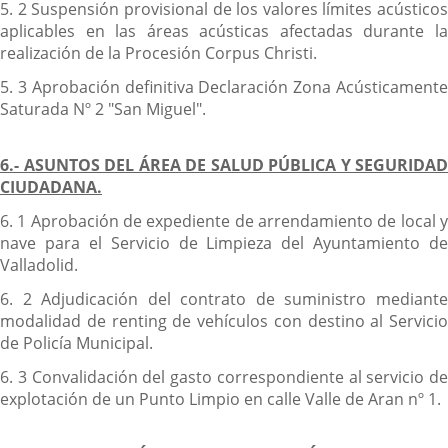
5. 2 Suspensión provisional de los valores límites acústicos
aplicables en las áreas acústicas afectadas durante la
realización de la Procesión Corpus Christi.
5. 3 Aprobación definitiva Declaración Zona Acústicamente
Saturada Nº 2 "San Miguel".
6.- ASUNTOS DEL ÁREA DE SALUD PÚBLICA Y SEGURIDAD
CIUDADANA.
6. 1 Aprobación de expediente de arrendamiento de local y
nave para el Servicio de Limpieza del Ayuntamiento de
Valladolid.
6. 2 Adjudicación del contrato de suministro mediante
modalidad de renting de vehículos con destino al Servicio
de Policía Municipal.
6. 3 Convalidación del gasto correspondiente al servicio de
explotación de un Punto Limpio en calle Valle de Aran nº 1.