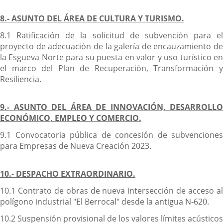
8.- ASUNTO DEL ÁREA DE CULTURA Y TURISMO.
8.1 Ratificación de la solicitud de subvención para el
proyecto de adecuación de la galería de encauzamiento de
la Esgueva Norte para su puesta en valor y uso turístico en
el marco del Plan de Recuperación, Transformación y
Resiliencia.
9.- ASUNTO DEL ÁREA DE INNOVACIÓN, DESARROLLO
ECONÓMICO, EMPLEO Y COMERCIO.
9.1 Convocatoria pública de concesión de subvenciones
para Empresas de Nueva Creación 2023.
10.- DESPACHO EXTRAORDINARIO.
10.1 Contrato de obras de nueva intersección de acceso al
polígono industrial "El Berrocal" desde la antigua N-620.
10.2 Suspensión provisional de los valores límites acústicos