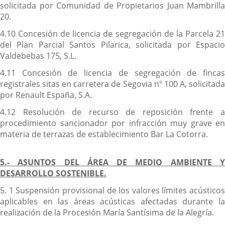
solicitada por Comunidad de Propietarios Juan Mambrilla
20.
4.10 Concesión de licencia de segregación de la Parcela 21
del Plan Parcial Santos Pilarica, solicitada por Espacio
Valdebebas 175, S.L.
4.11 Concesión de licencia de segregación de fincas
registrales sitas en carretera de Segovia nº 100 A, solicitada
por Renault España, S.A.
4.12 Resolución de recurso de reposición frente a
procedimiento sancionador por infracción muy grave en
materia de terrazas de establecimiento Bar La Cotorra.
5.- ASUNTOS DEL ÁREA DE MEDIO AMBIENTE Y
DESARROLLO SOSTENIBLE.
5. 1 Suspensión provisional de los valores límites acústicos
aplicables en las áreas acústicas afectadas durante la
realización de la Procesión María Santísima de la Alegría.