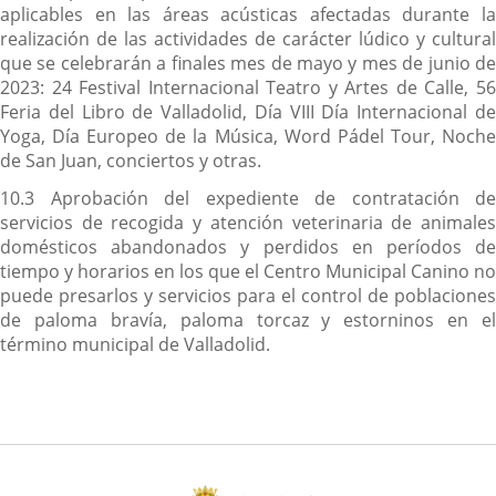
aplicables en las áreas acústicas afectadas durante la
realización de las actividades de carácter lúdico y cultural
que se celebrarán a finales mes de mayo y mes de junio de
2023: 24 Festival Internacional Teatro y Artes de Calle, 56
Feria del Libro de Valladolid, Día VIII Día Internacional de
Yoga, Día Europeo de la Música, Word Pádel Tour, Noche
de San Juan, conciertos y otras.
10.3 Aprobación del expediente de contratación de
servicios de recogida y atención veterinaria de animales
domésticos abandonados y perdidos en períodos de
tiempo y horarios en los que el Centro Municipal Canino no
puede presarlos y servicios para el control de poblaciones
de paloma bravía, paloma torcaz y estorninos en el
término municipal de Valladolid.