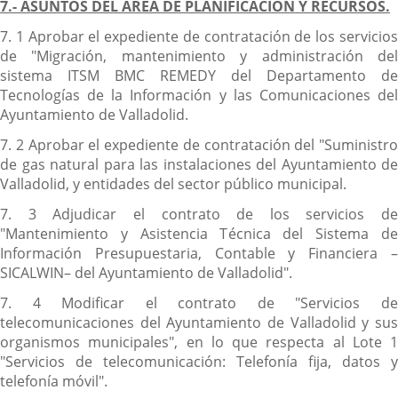
7.- ASUNTOS DEL ÁREA DE PLANIFICACIÓN Y RECURSOS.
7. 1 Aprobar el expediente de contratación de los servicios
de "Migración, mantenimiento y administración del
sistema ITSM BMC REMEDY del Departamento de
Tecnologías de la Información y las Comunicaciones del
Ayuntamiento de Valladolid.
7. 2 Aprobar el expediente de contratación del "Suministro
de gas natural para las instalaciones del Ayuntamiento de
Valladolid, y entidades del sector público municipal.
7. 3 Adjudicar el contrato de los servicios de
"Mantenimiento y Asistencia Técnica del Sistema de
Información Presupuestaria, Contable y Financiera –
SICALWIN– del Ayuntamiento de Valladolid".
7. 4 Modificar el contrato de "Servicios de
telecomunicaciones del Ayuntamiento de Valladolid y sus
organismos municipales", en lo que respecta al Lote 1
"Servicios de telecomunicación: Telefonía fija, datos y
telefonía móvil".