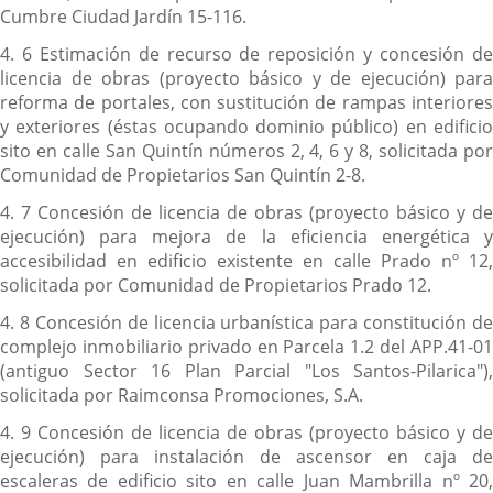
Cumbre Ciudad Jardín 15-116.
4. 6 Estimación de recurso de reposición y concesión de
licencia de obras (proyecto básico y de ejecución) para
reforma de portales, con sustitución de rampas interiores
y exteriores (éstas ocupando dominio público) en edificio
sito en calle San Quintín números 2, 4, 6 y 8, solicitada por
Comunidad de Propietarios San Quintín 2-8.
4. 7 Concesión de licencia de obras (proyecto básico y de
ejecución) para mejora de la eficiencia energética y
accesibilidad en edificio existente en calle Prado nº 12,
solicitada por Comunidad de Propietarios Prado 12.
4. 8 Concesión de licencia urbanística para constitución de
complejo inmobiliario privado en Parcela 1.2 del APP.41-01
(antiguo Sector 16 Plan Parcial "Los Santos-Pilarica"),
solicitada por Raimconsa Promociones, S.A.
4. 9 Concesión de licencia de obras (proyecto básico y de
ejecución) para instalación de ascensor en caja de
escaleras de edificio sito en calle Juan Mambrilla nº 20,