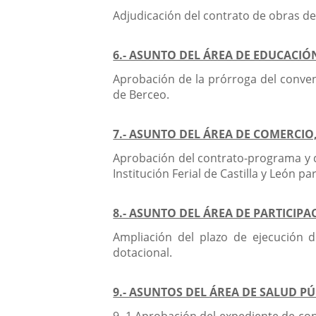
Adjudicación del contrato de obras de 
6.- ASUNTO DEL ÁREA DE EDUCACIÓ
Aprobación de la prórroga del conveni
de Berceo.
7.- ASUNTO DEL ÁREA DE COMERCI
Aprobación del contrato-programa y de
Institución Ferial de Castilla y León pa
8.- ASUNTO DEL ÁREA DE PARTICIP
Ampliación del plazo de ejecución d
dotacional.
9.- ASUNTOS DEL ÁREA DE SALUD P