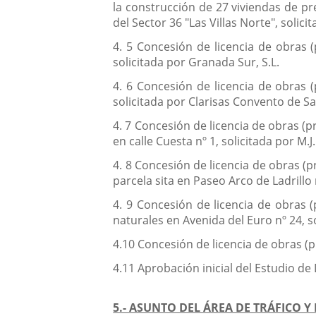
la construcción de 27 viviendas de pre
del Sector 36 "Las Villas Norte", solic
4. 5 Concesión de licencia de obras (
solicitada por Granada Sur, S.L.
4. 6 Concesión de licencia de obras (
solicitada por Clarisas Convento de Sa
4. 7 Concesión de licencia de obras (
en calle Cuesta nº 1, solicitada por M.J
4. 8 Concesión de licencia de obras (
parcela sita en Paseo Arco de Ladrillo 
4. 9 Concesión de licencia de obras 
naturales en Avenida del Euro nº 24, so
4.10 Concesión de licencia de obras (pr
4.11 Aprobación inicial del Estudio de 
5.- ASUNTO DEL ÁREA DE TRÁFICO Y