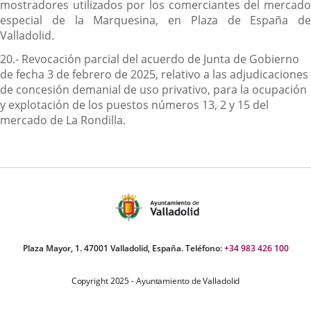
mostradores utilizados por los comerciantes del mercado
especial de la Marquesina, en Plaza de España de
Valladolid.
20.- Revocación parcial del acuerdo de Junta de Gobierno
de fecha 3 de febrero de 2025, relativo a las adjudicaciones
de concesión demanial de uso privativo, para la ocupación
y explotación de los puestos números 13, 2 y 15 del
mercado de La Rondilla.
Plaza Mayor, 1. 47001 Valladolid, España. Teléfono:
+34 983 426 100
Copyright 2025 - Ayuntamiento de Valladolid