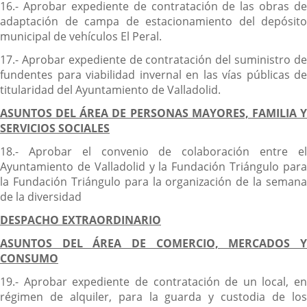
16.- Aprobar expediente de contratación de las obras de
adaptación de campa de estacionamiento del depósito
municipal de vehículos El Peral.
17.- Aprobar expediente de contratación del suministro de
fundentes para viabilidad invernal en las vías públicas de
titularidad del Ayuntamiento de Valladolid.
ASUNTOS DEL ÁREA DE PERSONAS MAYORES, FAMILIA Y
SERVICIOS SOCIALES
18.- Aprobar el convenio de colaboración entre el
Ayuntamiento de Valladolid y la Fundación Triángulo para
la Fundación Triángulo para la organización de la semana
de la diversidad
DESPACHO EXTRAORDINARIO
ASUNTOS DEL ÁREA DE COMERCIO, MERCADOS Y
CONSUMO
19.- Aprobar expediente de contratación de un local, en
régimen de alquiler, para la guarda y custodia de los