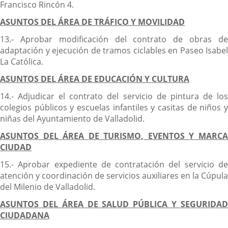
Francisco Rincón 4.
ASUNTOS DEL ÁREA DE TRÁFICO Y MOVILIDAD
13.- Aprobar modificación del contrato de obras de
adaptación y ejecución de tramos ciclables en Paseo Isabel
La Católica.
ASUNTOS DEL ÁREA DE EDUCACIÓN Y CULTURA
14.- Adjudicar el contrato del servicio de pintura de los
colegios públicos y escuelas infantiles y casitas de niños y
niñas del Ayuntamiento de Valladolid.
ASUNTOS DEL ÁREA DE TURISMO, EVENTOS Y MARCA
CIUDAD
15.- Aprobar expediente de contratación del servicio de
atención y coordinación de servicios auxiliares en la Cúpula
del Milenio de Valladolid.
ASUNTOS DEL ÁREA DE SALUD PÚBLICA Y SEGURIDAD
CIUDADANA