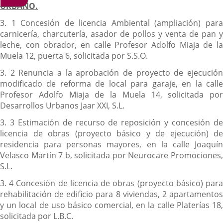
URBANO.
3. 1 Concesión de licencia Ambiental (ampliación) para
carnicería, charcutería, asador de pollos y venta de pan y
leche, con obrador, en calle Profesor Adolfo Miaja de la
Muela 12, puerta 6, solicitada por S.S.O.
3. 2 Renuncia a la aprobación de proyecto de ejecución
modificado de reforma de local para garaje, en la calle
Profesor Adolfo Miaja de la Muela 14, solicitada por
Desarrollos Urbanos Jaar XXI, S.L.
3. 3 Estimación de recurso de reposición y concesión de
licencia de obras (proyecto básico y de ejecución) de
residencia para personas mayores, en la calle Joaquín
Velasco Martín 7 b, solicitada por Neurocare Promociones,
S.L.
3. 4 Concesión de licencia de obras (proyecto básico) para
rehabilitación de edificio para 8 viviendas, 2 apartamentos
y un local de uso básico comercial, en la calle Platerías 18,
solicitada por L.B.C.