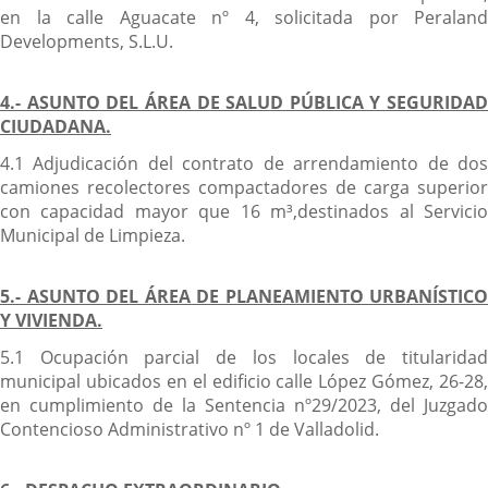
en la calle Aguacate nº 4, solicitada por Peraland
Developments, S.L.U.
4.- ASUNTO DEL ÁREA DE SALUD PÚBLICA Y SEGURIDAD
CIUDADANA.
4.1 Adjudicación del contrato de arrendamiento de dos
camiones recolectores compactadores de carga superior
con capacidad mayor que 16 m³,destinados al Servicio
Municipal de Limpieza.
5.- ASUNTO DEL ÁREA DE PLANEAMIENTO URBANÍSTICO
Y VIVIENDA.
5.1 Ocupación parcial de los locales de titularidad
municipal ubicados en el edificio calle López Gómez, 26-28,
en cumplimiento de la Sentencia nº29/2023, del Juzgado
Contencioso Administrativo nº 1 de Valladolid.