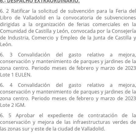
6.- DESPACHO EXTRAORDINARIO.
6. 2 Ratificar la solicitud de subvención para la Feria del
Libro de Valladolid en la convocatoria de subvenciones
dirigidas a la organización de ferias comerciales en la
Comunidad de Castilla y León, convocada por la Consejería
de Industria, Comercio y Empleo de la Junta de Castilla y
León.
6. 3 Convalidación del gasto relativo a mejora,
conservación y mantenimiento de parques y jardines de la
zona centro. Periodo meses de febrero y marzo de 2023
Lote 1 EULEN.
6. 4 Convalidación del gasto relativo a mejora,
conservación y mantenimiento de parques y jardines de la
zona centro. Periodo meses de febrero y marzo de 2023
Lote 2 IGM.
6. 5 Aprobar el expediente de contratación de la
conservación y mejora de las infraestructuras verdes de
las zonas sur y este de la ciudad de Valladolid.