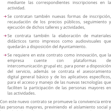
mediante las correspondientes inscripciones en la
actividad.
Se contratan también nuevas formas de inscripción,
recaudación de los precios públicos, seguimiento y
ejecución de dichos talleres y actividades,
Se contrata también la elaboración de materiales
didácticos tanto impresos como audiovisuales que
quedarán a disposición del Ayuntamiento.
Se requiere en este contrato como innovación, que la
empresa cuente con plataformas de
intercomunicación grupal etc. para poner a disposición
del servicio, además se contrata el asesoramiento
digital general básico y de los aplicativos específicos,
para el acceso y manejo de las nuevas tecnologías que
faciliten la participación de las personas mayores en
las actividades.
Con este nuevo contrato se promueve la convivencia entre
las personas mayores, previniendo el aislamiento social y