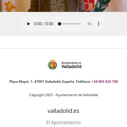
Plaza Mayor, 1. 47001 Valladolid, España. Teléfono:
+34 983 426 100
Copyright 2025 - Ayuntamiento de Valladolid
valladolid.es
El Ayuntamiento