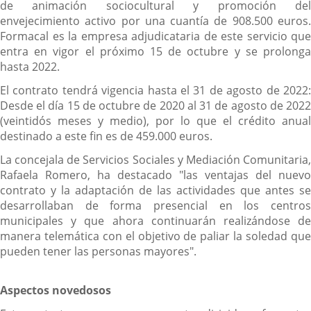
de animación sociocultural y promoción del
envejecimiento activo por una cuantía de 908.500 euros.
Formacal es la empresa adjudicataria de este servicio que
entra en vigor el próximo 15 de octubre y se prolonga
hasta 2022.
El contrato tendrá vigencia hasta el 31 de agosto de 2022:
Desde el día 15 de octubre de 2020 al 31 de agosto de 2022
(veintidós meses y medio), por lo que el crédito anual
destinado a este fin es de 459.000 euros.
La concejala de Servicios Sociales y Mediación Comunitaria,
Rafaela Romero, ha destacado "las ventajas del nuevo
contrato y la adaptación de las actividades que antes se
desarrollaban de forma presencial en los centros
municipales y que ahora continuarán realizándose de
manera telemática con el objetivo de paliar la soledad que
pueden tener las personas mayores".
Aspectos novedosos