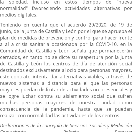
la soledad, incluso en estos tiempos de "nueva
normalidad" favoreciendo actividades alternativas por
medios digitales.
Teniendo en cuenta que el acuerdo 29/2020, de 19 de
junio, de la Junta de Castilla y León por el que se aprueba el
plan de medidas de prevención y control para hacer frente
a al a crisis sanitaria ocasionada por la COVID-10, en la
Comunidad de Castilla y León señala que permanecerán
cerrados, en tanto no se dicte su reapertura por la Junta
de Castilla y León los centros de día de atención social
destinados exclusivamente al ocio para personas mayores,
este contrato intenta dar alternativas viables, a través de
nuevos sistemas a distancia para el que las personas
mayores puedan disfrutar de actividades no presenciales y
se logre luchar contra su aislamiento social que sufren
muchas personas mayores de nuestra ciudad como
consecuencia de la pandemia, hasta que se puedan
realizar con normalidad las actividades de los centros.
Declaraciones de la concejala de Servicios Sociales y Mediación
Comunitaria, Rafaela Romero: