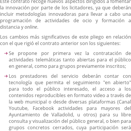
Este contrato recoge nuevos aspectos dirigidos a fomentar
la innovación por parte de los licitadores, ya que deberán
incluir metodologías innovadoras para llevar a cabo una
programación de actividades de ocio y formación a
distancia y
online
.
Los cambios más significativos de este pliego en relación
con el que rigió el contrato anterior son los siguientes:
Se propone por primera vez la contratación de
actividades telemáticas tanto abiertas para el público
en general, como para grupos previamente inscritos;
Los prestadores del servicio deberán contar con
tecnología que permita el seguimiento "en abierto"
para todo el público interesado, el acceso a los
contenidos reproducibles en formato video a través de
la web municipal o desde diversas plataformas (Canal
Youtube, Facebook actividades para mayores del
Ayuntamiento de Valladolid, u otros) para su libre
consulta y visualización del público general, o bien para
grupos concretos cerrados, cuya participación será