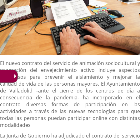
Descripción
El nuevo contrato del servicio de animación sociocultural y
promoción del envejecimiento activo incluye aspectos
novedosos para prevenir el aislamiento y mejorar la
calidad de vida de las personas mayores. El Ayuntamiento
de Valladolid –ante el cierre de los centros de día a
consecuencia de la pandemia- ha incorporado en el
contrato diversas formas de participación en las
actividades a través de las nuevas tecnologías para que
todas las personas puedan participar online con distintas
modalidades
La Junta de Gobierno ha adjudicado el contrato del servicio