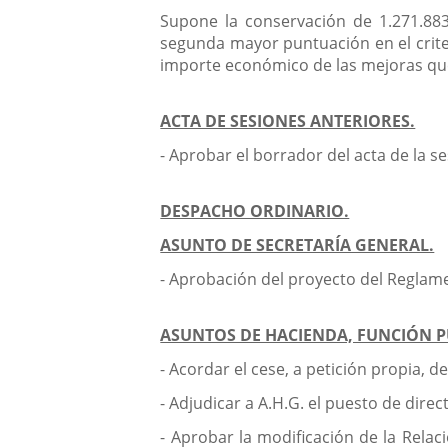
Supone la conservación de 1.271.88
segunda mayor puntuación en el criter
importe económico de las mejoras q
ACTA DE SESIONES ANTERIORES.
- Aprobar el borrador del acta de la se
DESPACHO ORDINARIO.
ASUNTO DE SECRETARÍA GENERAL.
- Aprobación del proyecto del Reglam
ASUNTOS DE HACIENDA, FUNCIÓN 
- Acordar el cese, a petición propia, 
- Adjudicar a A.H.G. el puesto de dire
- Aprobar la modificación de la Rela