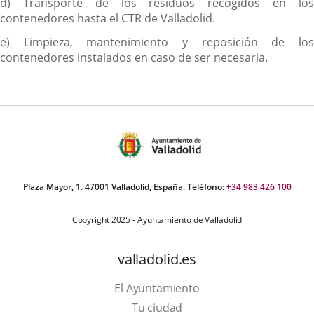
d) Transporte de los residuos recogidos en los
contenedores hasta el CTR de Valladolid.
e) Limpieza, mantenimiento y reposición de los
contenedores instalados en caso de ser necesaria.
Plaza Mayor, 1. 47001 Valladolid, España. Teléfono:
+34 983 426 100
Copyright 2025 - Ayuntamiento de Valladolid
valladolid.es
El Ayuntamiento
Tu ciudad