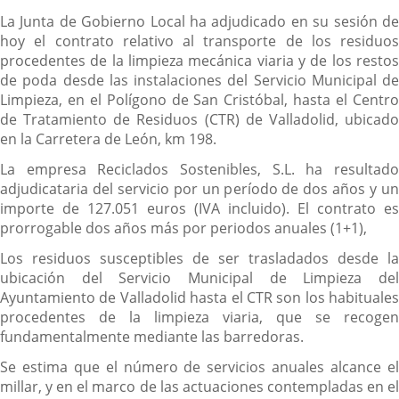
La Junta de Gobierno Local ha adjudicado en su sesión de
hoy el contrato relativo al transporte de los residuos
procedentes de la limpieza mecánica viaria y de los restos
de poda desde las instalaciones del Servicio Municipal de
Limpieza, en el Polígono de San Cristóbal, hasta el Centro
de Tratamiento de Residuos (CTR) de Valladolid, ubicado
en la Carretera de León, km 198.
La empresa Reciclados Sostenibles, S.L. ha resultado
adjudicataria del servicio por un período de dos años y un
importe de 127.051 euros (IVA incluido). El contrato es
prorrogable dos años más por periodos anuales (1+1),
Los residuos susceptibles de ser trasladados desde la
ubicación del Servicio Municipal de Limpieza del
Ayuntamiento de Valladolid hasta el CTR son los habituales
procedentes de la limpieza viaria, que se recogen
fundamentalmente mediante las barredoras.
Se estima que el número de servicios anuales alcance el
millar, y en el marco de las actuaciones contempladas en el