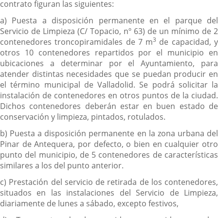
contrato figuran las siguientes:
a) Puesta a disposición permanente en el parque del
Servicio de Limpieza (C/ Topacio, nº 63) de un mínimo de 2
3
contenedores troncopiramidales de 7 m
de capacidad, 
otros 10 contenedores repartidos por el municipio en
ubicaciones a determinar por el Ayuntamiento, para
atender distintas necesidades que se puedan producir en
el término municipal de Valladolid. Se podrá solicitar la
instalación de contenedores en otros puntos de la ciudad.
Dichos contenedores deberán estar en buen estado de
conservación y limpieza, pintados, rotulados.
b) Puesta a disposición permanente en la zona urbana del
Pinar de Antequera, por defecto, o bien en cualquier otro
punto del municipio, de 5 contenedores de características
similares a los del punto anterior.
c) Prestación del servicio de retirada de los contenedores,
situados en las instalaciones del Servicio de Limpieza,
diariamente de lunes a sábado, excepto festivos,