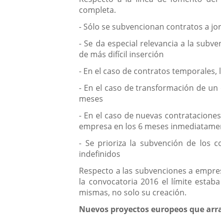
completa.
- Sólo se subvencionan contratos a j
- Se da especial relevancia a la subv
de más difícil inserción
- En el caso de contratos temporales, 
- En el caso de transformación de un
meses
- En el caso de nuevas contrataciones
empresa en los 6 meses inmediatament
- Se prioriza la subvención de los 
indefinidos
Respecto a las subvenciones a empre
la convocatoria 2016 el límite estab
mismas, no solo su creación.
Nuevos proyectos europeos que arr