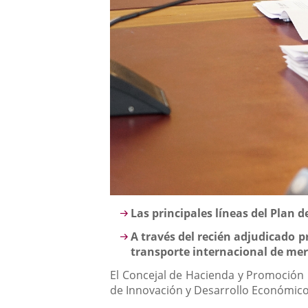
Descripción
Las principales líneas del Plan
A través del recién adjudicado 
transporte internacional de mer
El Concejal de Hacienda y Promoción 
de Innovación y Desarrollo Económico,