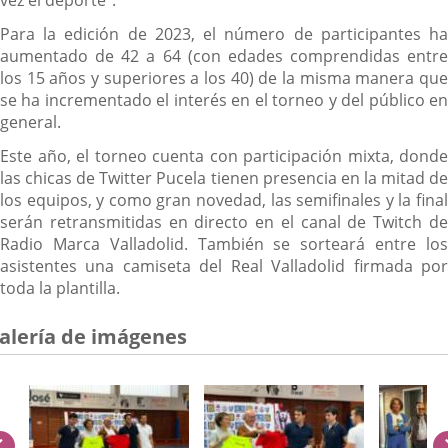
vez el deporte".
Para la edición de 2023, el número de participantes ha
aumentado de 42 a 64 (con edades comprendidas entre
los 15 años y superiores a los 40) de la misma manera que
se ha incrementado el interés en el torneo y del público en
general.
Este año, el torneo cuenta con participación mixta, donde
las chicas de Twitter Pucela tienen presencia en la mitad de
los equipos, y como gran novedad, las semifinales y la final
serán retransmitidas en directo en el canal de Twitch de
Radio Marca Valladolid. También se sorteará entre los
asistentes una camiseta del Real Valladolid firmada por
toda la plantilla.
alería de imágenes
anterior