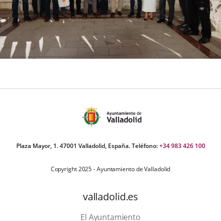
Plaza Mayor, 1. 47001 Valladolid, España. Teléfono:
+34 983 426 100
Copyright 2025 - Ayuntamiento de Valladolid
valladolid.es
El Ayuntamiento