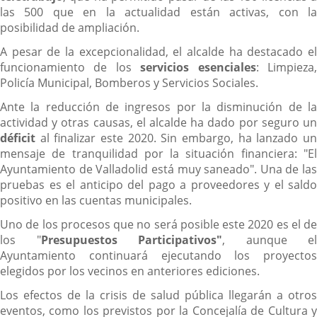
las 500 que en la actualidad están activas, con la
posibilidad de ampliación.
A pesar de la excepcionalidad, el alcalde ha destacado el
funcionamiento de los
servicios esenciales
: Limpieza
Policía Municipal, Bomberos y Servicios Sociales.
Ante la reducción de ingresos por la disminución de la
actividad y otras causas, el alcalde ha dado por seguro un
déficit
al finalizar este 2020. Sin embargo, ha lanzado un
mensaje de tranquilidad por la situación financiera: "El
Ayuntamiento de Valladolid está muy saneado". Una de las
pruebas es el anticipo del pago a proveedores y el saldo
positivo en las cuentas municipales.
Uno de los procesos que no será posible este 2020 es el de
los "
Presupuestos Participativos"
, aunque el
Ayuntamiento continuará ejecutando los proyectos
elegidos por los vecinos en anteriores ediciones.
Los efectos de la crisis de salud pública llegarán a otros
eventos, como los previstos por la Concejalía de Cultura y