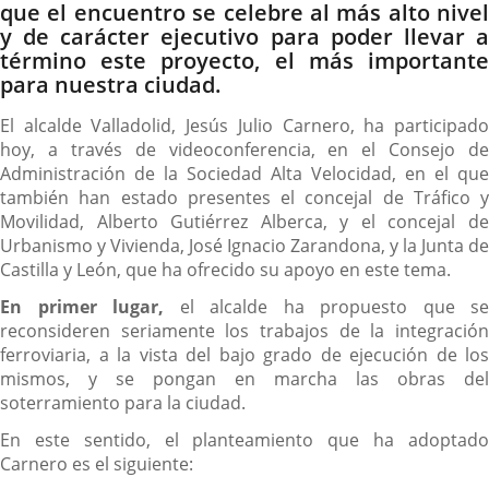
que el encuentro se celebre al más alto nivel
y de carácter ejecutivo para poder llevar a
término este proyecto, el más importante
para nuestra ciudad.
El alcalde Valladolid, Jesús Julio Carnero, ha participado
hoy, a través de videoconferencia, en el Consejo de
Administración de la Sociedad Alta Velocidad, en el que
también han estado presentes el concejal de Tráfico y
Movilidad, Alberto Gutiérrez Alberca, y el concejal de
Urbanismo y Vivienda, José Ignacio Zarandona, y la Junta de
Castilla y León, que ha ofrecido su apoyo en este tema.
En primer lugar,
el alcalde ha propuesto que se
reconsideren seriamente los trabajos de la integración
ferroviaria, a la vista del bajo grado de ejecución de los
mismos, y se pongan en marcha las obras del
soterramiento para la ciudad.
En este sentido, el planteamiento que ha adoptado
Carnero es el siguiente: