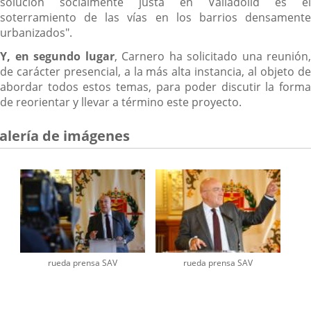
solución socialmente justa en Valladolid es el
soterramiento de las vías en los barrios densamente
urbanizados".
Y, en segundo lugar
, Carnero ha solicitado una reunión,
de carácter presencial, a la más alta instancia, al objeto de
abordar todos estos temas, para poder discutir la forma
de reorientar y llevar a término este proyecto.
alería de imágenes
rueda prensa SAV
rueda prensa SAV