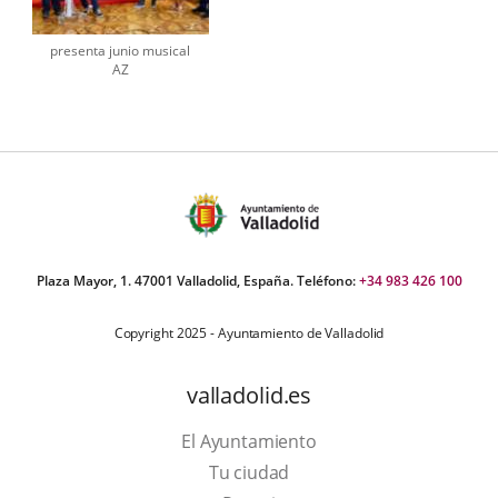
presenta junio musical
AZ
Plaza Mayor, 1. 47001 Valladolid, España. Teléfono:
+34 983 426 100
Copyright 2025 - Ayuntamiento de Valladolid
valladolid.es
El Ayuntamiento
Tu ciudad