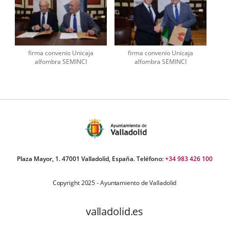
firma convenio Unicaja
firma convenio Unicaja
alfombra SEMINCI
alfombra SEMINCI
Plaza Mayor, 1. 47001 Valladolid, España. Teléfono:
+34 983 426 100
Copyright 2025 - Ayuntamiento de Valladolid
valladolid.es