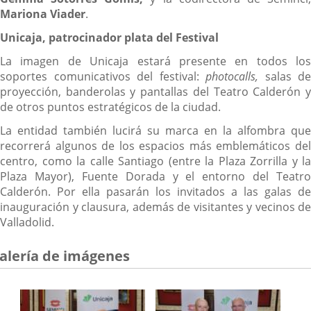
Mariona Viader
.
Unicaja, patrocinador plata del Festival
La imagen de Unicaja estará presente en todos los
soportes comunicativos del festival:
photocalls,
salas de
proyección, banderolas y pantallas del Teatro Calderón y
de otros puntos estratégicos de la ciudad.
La entidad también lucirá su marca en la alfombra que
recorrerá algunos de los espacios más emblemáticos del
centro, como la calle Santiago (entre la Plaza Zorrilla y la
Plaza Mayor), Fuente Dorada y el entorno del Teatro
Calderón. Por ella pasarán los invitados a las galas de
inauguración y clausura, además de visitantes y vecinos de
Valladolid.
alería de imágenes