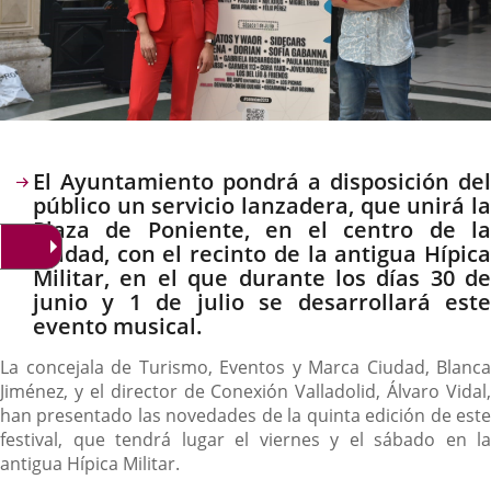
Descripción
El Ayuntamiento pondrá a disposición del
público un servicio lanzadera, que unirá la
Plaza de Poniente, en el centro de la
ciudad, con el recinto de la antigua Hípica
Militar, en el que durante los días 30 de
junio y 1 de julio se desarrollará este
evento musical.
La concejala de Turismo, Eventos y Marca Ciudad, Blanca
Jiménez, y el director de Conexión Valladolid, Álvaro Vidal,
han presentado las novedades de la quinta edición de este
festival, que tendrá lugar el viernes y el sábado en la
antigua Hípica Militar.