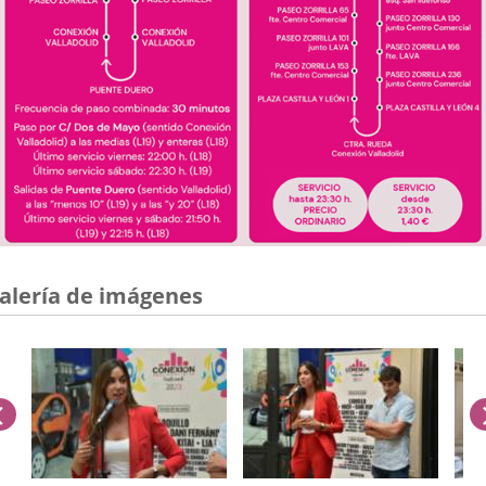
alería de imágenes
anterior