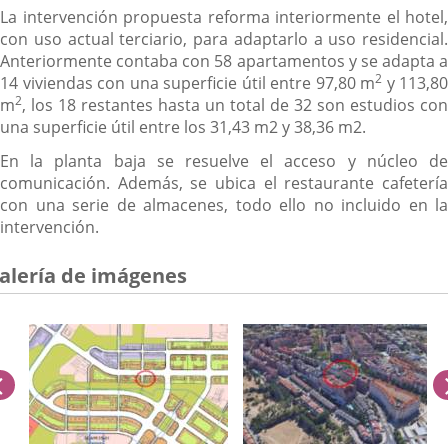
La intervención propuesta reforma interiormente el hotel,
con uso actual terciario, para adaptarlo a uso residencial.
Anteriormente contaba con 58 apartamentos y se adapta a
2
14 viviendas con una superficie útil entre 97,80 m
y 113,80
2
m
, los 18 restantes hasta un total de 32 son estudios con
una superficie útil entre los 31,43 m2 y 38,36 m2.
En la planta baja se resuelve el acceso y núcleo de
comunicación. Además, se ubica el restaurante cafetería
con una serie de almacenes, todo ello no incluido en la
intervención.
alería de imágenes
anterior