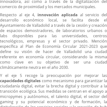
innovadora, así como a través de la digitalización del
comercio de proximidad y los mercados municipales.
Respecto al eje 4,
innovación aplicada
al servicio del
desarrollo económico local, se facilita desde el
Ayuntamiento de Valladolid a través de la cesión y creación
de espacios demostradores, de laboratorios urbanos o
labs disponibles para las universidades, centros
tecnológicos, empresas y el sector privado. Mención
específica al Plan de Economía Circular 2021-2023 que
define su visión de hacer de Valladolid una ciudad
referente en economía circular, considerando la misma
como clave en su objetivo de ser una ciudad
climáticamente neutra en el año 2030.
Y el eje 5 recoge la preocupación por mejorar las
capacidades digitales
como mecanismo para garantizar l
ciudadanía digital, evitar la brecha digital y contribuir a la
transición ecológica. Sus medidas se centran en el apoyo a
micropymes y autónomos, el talento digital, el sector del
gaming y su potencial económico y de formación, la