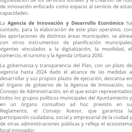
digitalización de los servicios sociales y la creación de hub
de innovación enfocado como espacio al servicio de estas
capacidades.
La
Agencia de Innovación y Desarrollo Económico
ha
contado, para la elaboración de este plan operativo, con
las aportaciones de distintas áreas municipales. se alinea
con otros instrumentos de planificación municipales
vigentes vinculados a la digitalización, la movilidad, el
comercio, el turismo y la Agenda Urbana 2030.
La gobernanza y transparencia del Plan, con un plazo de
vigencia hasta 2024 dado el alcance de las medidas a
desarrollar y sus propios plazos de ejecución, descansa en
el órgano de gobierno de la Agencia de Innovación, su
Consejo de Administración, en el que están representados
todos los grupos políticos municipales del Ayuntamiento y
en un órgano consultivo ad hoc previsto en su
Reglamento, el Consejo Asesor, que garantiza la
participación ciudadana, social y empresarial de la ciudad y
de otras administraciones públicas y refleja el ecosistema
local innovador.