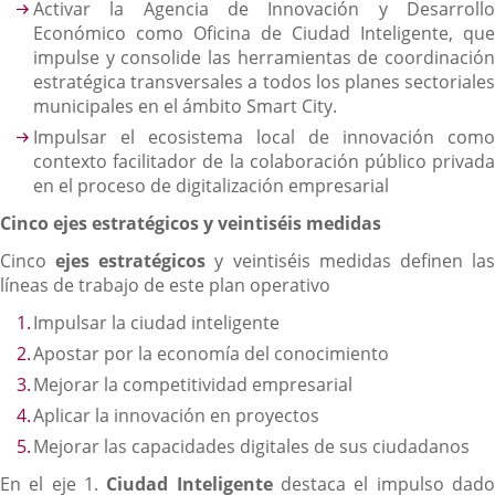
Activar la Agencia de Innovación y Desarrollo
Económico como Oficina de Ciudad Inteligente, que
impulse y consolide las herramientas de coordinación
estratégica transversales a todos los planes sectoriales
municipales en el ámbito Smart City.
Impulsar el ecosistema local de innovación como
contexto facilitador de la colaboración público privada
en el proceso de digitalización empresarial
Cinco ejes estratégicos y veintiséis medidas
Cinco
ejes estratégicos
y veintiséis medidas definen la
líneas de trabajo de este plan operativo
Impulsar la ciudad inteligente
Apostar por la economía del conocimiento
Mejorar la competitividad empresarial
Aplicar la innovación en proyectos
Mejorar las capacidades digitales de sus ciudadanos
En el eje 1.
Ciudad Inteligente
destaca el impulso dad