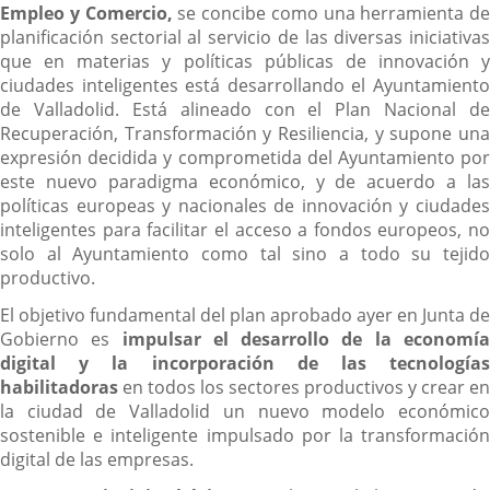
Empleo y Comercio,
se concibe como una herramienta de
planificación sectorial al servicio de las diversas iniciativas
que en materias y políticas públicas de innovación y
ciudades inteligentes está desarrollando el Ayuntamiento
de Valladolid. Está alineado con el Plan Nacional de
Recuperación, Transformación y Resiliencia, y supone una
expresión decidida y comprometida del Ayuntamiento por
este nuevo paradigma económico, y de acuerdo a las
políticas europeas y nacionales de innovación y ciudades
inteligentes para facilitar el acceso a fondos europeos, no
solo al Ayuntamiento como tal sino a todo su tejido
productivo.
El objetivo fundamental del plan aprobado ayer en Junta de
Gobierno es
impulsar el desarrollo de la economí
digital y la incorporación de las tecnologías
habilitadoras
en todos los sectores productivos y crear en
la ciudad de Valladolid un nuevo modelo económico
sostenible e inteligente impulsado por la transformación
digital de las empresas.