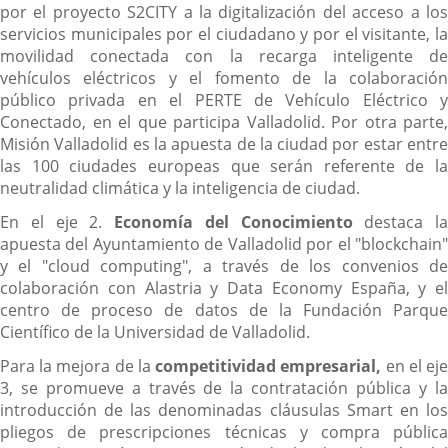
por el proyecto S2CITY a la digitalización del acceso a los
servicios municipales por el ciudadano y por el visitante, la
movilidad conectada con la recarga inteligente de
vehículos eléctricos y el fomento de la colaboración
público privada en el PERTE de Vehículo Eléctrico y
Conectado, en el que participa Valladolid. Por otra parte,
Misión Valladolid es la apuesta de la ciudad por estar entre
las 100 ciudades europeas que serán referente de la
neutralidad climática y la inteligencia de ciudad.
En el eje 2.
Economía del Conocimiento
destaca la
apuesta del Ayuntamiento de Valladolid por el "blockchain"
y el "cloud computing", a través de los convenios de
colaboración con Alastria y Data Economy España, y el
centro de proceso de datos de la Fundación Parque
Científico de la Universidad de Valladolid.
Para la mejora de la
competitividad empresarial,
en el ej
3, se promueve a través de la contratación pública y la
introducción de las denominadas cláusulas Smart en los
pliegos de prescripciones técnicas y compra pública