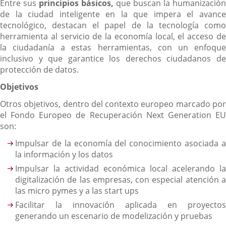
Entre sus
principios básicos,
que buscan la humanización
de la ciudad inteligente en la que impera el avance
tecnológico, destacan el papel de la tecnología como
herramienta al servicio de la economía local, el acceso de
la ciudadanía a estas herramientas, con un enfoque
inclusivo y que garantice los derechos ciudadanos de
protección de datos.
Objetivos
Otros objetivos, dentro del contexto europeo marcado por
el Fondo Europeo de Recuperación Next Generation EU
son:
Impulsar de la economía del conocimiento asociada a
la información y los datos
Impulsar la actividad económica local acelerando la
digitalización de las empresas, con especial atención a
las micro pymes y a las start ups
Facilitar la innovación aplicada en proyectos
generando un escenario de modelización y pruebas