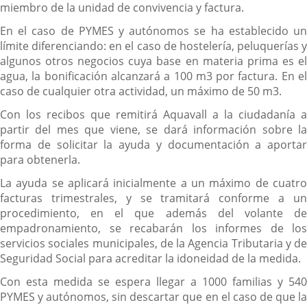
miembro de la unidad de convivencia y factura.
En el caso de PYMES y autónomos se ha establecido un
límite diferenciando: en el caso de hostelería, peluquerías y
algunos otros negocios cuya base en materia prima es el
agua, la bonificación alcanzará a 100 m3 por factura. En el
caso de cualquier otra actividad, un máximo de 50 m3.
Con los recibos que remitirá Aquavall a la ciudadanía a
partir del mes que viene, se dará información sobre la
forma de solicitar la ayuda y documentación a aportar
para obtenerla.
La ayuda se aplicará inicialmente a un máximo de cuatro
facturas trimestrales, y se tramitará conforme a un
procedimiento, en el que además del volante de
empadronamiento, se recabarán los informes de los
servicios sociales municipales, de la Agencia Tributaria y de
Seguridad Social para acreditar la idoneidad de la medida.
Con esta medida se espera llegar a 1000 familias y 540
PYMES y autónomos, sin descartar que en el caso de que la