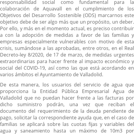
responsabilidad social como fundamental para la
colaboración de Aquavall en el cumplimiento de los
Objetivos del Desarrollo Sostenible (ODS) marcarnos este
objetivo debe de ser algo más que un propósito, un deber.
Por ello, y más en el momento actual, es preciso contribuir
a con la adopción de medidas a favor de las familias y
empresas especialmente vulnerables con motivo de esta
crisis, sumándose a las aprobadas, entre otros, en el Real
Decreto-ley 8/2020, de 17 de marzo, de medidas urgentes
extraordinarias para hacer frente al impacto económico y
social del COVID-19, así como las que está acordando en
varios ámbitos el Ayuntamiento de Valladolid.
De esta manera, los usuarios del servicio de agua que
proporciona la Entidad Pública Empresarial Agua de
Valladolid que no puedan hacer frente a las facturas por
dicho suministro podrán, una vez que reciban el
documento del requerimiento de la deuda pendiente de
pago, solicitar la correspondiente ayuda que, en el caso de
familias se aplicará sobre las cuotas fijas y variables del
agua y saneamiento hasta un máximo de 10m3 por