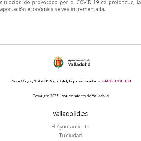
situación de provocada por el COVID-19 se prolongue, la
aportación económica se vea incrementada.
Plaza Mayor, 1. 47001 Valladolid, España. Teléfono:
+34 983 426 100
Copyright 2025 - Ayuntamiento de Valladolid
valladolid.es
El Ayuntamiento
Tu ciudad