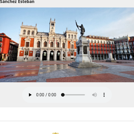
Sánchez Esteban