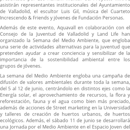
asistirán representantes institucionales del Ayuntamiento
de Valladolid, el escultor Luis Gil, música del Cuarteto
Increscendo & Friends y jóvenes de Fundación Personas.
Además de este evento, Aquavall en colaboración con el
Consejo de la Juventud de Valladolid y Land Life han
organizado la Semana del Medio Ambiente, que engloba
una serie de actividades alternativas para la juventud que
pretenden ayudar a crear conciencia y sensibilizar de la
importancia de la sostenibilidad ambiental entre los
grupos de jóvenes.
La semana del Medio Ambiente engloba una campaña de
difusión de valores ambientales durante toda la semana,
del 5 al 12 de junio, centrándolo en distintos ejes como la
Energía solar, el aprovechamiento de recursos, la flora y
reforestación, fauna y el agua como bien más preciado,
además de acciones de Street marketing en la Universidad
y talleres de creación de huertos urbanos, de huertos
ecológicos. Además, el sábado 11 de junio se desarrollará
una Jornada por el Medio Ambiente en el Espacio Joven del