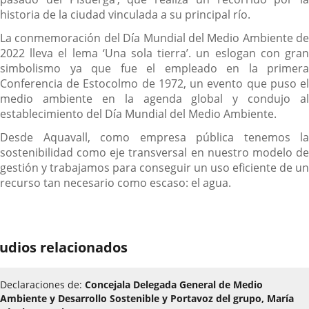
historia de la ciudad vinculada a su principal río.
La conmemoración del Día Mundial del Medio Ambiente de
2022 lleva el lema ‘Una sola tierra’. un eslogan con gran
simbolismo ya que fue el empleado en la primera
Conferencia de Estocolmo de 1972, un evento que puso el
medio ambiente en la agenda global y condujo al
establecimiento del Día Mundial del Medio Ambiente.
Desde Aquavall, como empresa pública tenemos la
sostenibilidad como eje transversal en nuestro modelo de
gestión y trabajamos para conseguir un uso eficiente de un
recurso tan necesario como escaso: el agua.
udios relacionados
Declaraciones de:
Concejala Delegada General de Medio
Ambiente y Desarrollo Sostenible y Portavoz del grupo, María