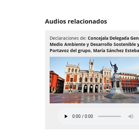
Audios relacionados
Declaraciones de:
Concejala Delegada Gen
Medio Ambiente y Desarrollo Sostenible 
Portavoz del grupo, María Sánchez Esteb