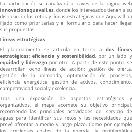
La participación se canalizará a través de la página web
innovacionaquavall.es
, donde los interesados tienen a su
disposición los retos y líneas estratégicas que Aquavall ha
fijado como prioritarias y el formulario para hacer llegar
sus propuestas.
Líneas estratégicas
El planteamiento se articula en torno a
dos líneas
estratégicas: eficiencia y sostenibilidad
, por un lado; 
equidad y liderazgo
por otro. A partir de este punto, s
desarrollan ocho líneas de acción: gestión de oferta,
gestión de la demanda, optimización de procesos,
eficiencia energética, gestión de activos, conocimiento,
competitividad social y excelencia.
Tras una exposición de aspectos estratégicos y
organizativos, el mapa acomete su objetivo principal,
recorriendo las principales actividades del servicio de
aguas para identificar sus retos y las necesidades que
prevé afrontar a medio y largo plazo. Como por ejemplo
los crecientes costes de la energía, la problemática