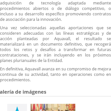
adquisición de tecnología adaptada mediante
procedimientos abiertos o de diálogo competitivo, o
incluso a su desarrollo específico promoviendo contratos
de asociación para la innovación.
Una vez seleccionadas aquellas aportaciones que se
consideren adecuadas con las líneas estratégicas y de
acción planteadas por Aquavall, el resultado se
materializará en un documento definitivo, que recogerá
todos los retos y desafíos a transformar en futuras
contrataciones, y se irán incluyendo en los próximos
planes plurianuales de la Entidad.
En definitiva, Aquavall avanza en su compromiso de mejora
continua de su actividad, tanto en operaciones como en
procedimientos.
alería de imágenes