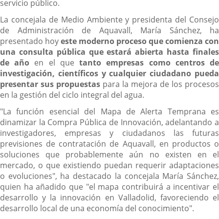
servicio público.
La concejala de Medio Ambiente y presidenta del Consejo
de Administración de Aquavall, María Sánchez, ha
presentado hoy
este moderno proceso que comienza con
una
consulta pública que estará abierta hasta finale
de año
en el que
tanto empresas como centros d
investigación, científicos y cualquier ciudadano pueda
presentar sus propuestas
para la mejora de los procesos
en la gestión del ciclo integral del agua.
"La función esencial del Mapa de Alerta Temprana es
dinamizar la Compra Pública de Innovación, adelantando a
investigadores, empresas y ciudadanos las futuras
previsiones de contratación de Aquavall, en productos o
soluciones que probablemente aún no existen en el
mercado, o que existiendo puedan requerir adaptaciones
o evoluciones", ha destacado la concejala María Sánchez,
quien ha añadido que "el mapa contribuirá a incentivar el
desarrollo y la innovación en Valladolid, favoreciendo el
desarrollo local de una economía del conocimiento".