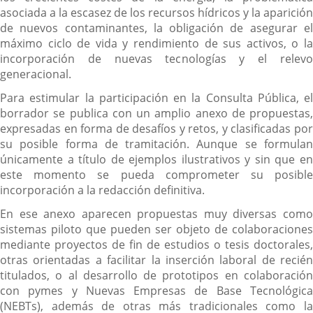
asociada a la escasez de los recursos hídricos y la aparición
de nuevos contaminantes, la obligación de asegurar el
máximo ciclo de vida y rendimiento de sus activos, o la
incorporación de nuevas tecnologías y el relevo
generacional.
Para estimular la participación en la Consulta Pública, el
borrador se publica con un amplio anexo de propuestas,
expresadas en forma de desafíos y retos, y clasificadas por
su posible forma de tramitación. Aunque se formulan
únicamente a título de ejemplos ilustrativos y sin que en
este momento se pueda comprometer su posible
incorporación a la redacción definitiva.
En ese anexo aparecen propuestas muy diversas como
sistemas piloto que pueden ser objeto de colaboraciones
mediante proyectos de fin de estudios o tesis doctorales,
otras orientadas a facilitar la inserción laboral de recién
titulados, o al desarrollo de prototipos en colaboración
con pymes y Nuevas Empresas de Base Tecnológica
(NEBTs), además de otras más tradicionales como la