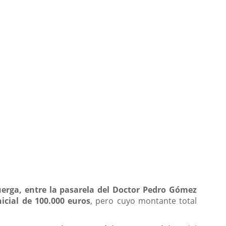
suerga, entre la pasarela del Doctor Pedro Gómez
nicial de 100.000 euros
, pero cuyo montante total