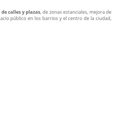
de calles y plazas
, de zonas estanciales, mejora de
acio público en los barrios y el centro de la ciudad,