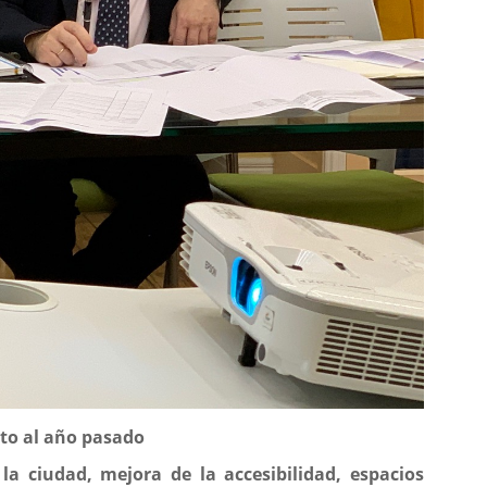
cto al año pasado
a ciudad, mejora de la accesibilidad, espacios