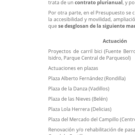
trata de un
contrato plurianual
, y p
Por otra parte, en el Presupuesto se
la accesibilidad y movilidad, ampliaci
que
se desglosan de la siguiente ma
Actuación
Proyectos de carril bici (Fuente Ber
Isidro, Parque Central de Parquesol)
Actuaciones en plazas
Plaza Alberto Fernández (Rondilla)
Plaza de la Danza (Vadillos)
Plaza de las Nieves (Belén)
Plaza Lola Herrera (Delicias)
Plaza del Mercado del Campillo (Centr
Renovación y/o rehabilitación de pas