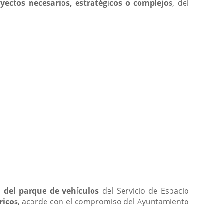
yectos necesarios, estratégicos o complejos
, del
 del parque de vehículos
del Servicio de Espacio
ricos
, acorde con el compromiso del Ayuntamiento