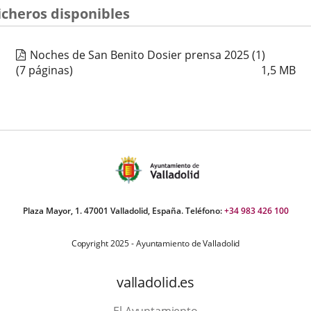
icheros disponibles
Noches de San Benito Dosier prensa 2025 (1)
(7 páginas)
1,5
MB
Plaza Mayor, 1. 47001 Valladolid, España. Teléfono:
+34 983 426 100
Copyright 2025 - Ayuntamiento de Valladolid
valladolid.es