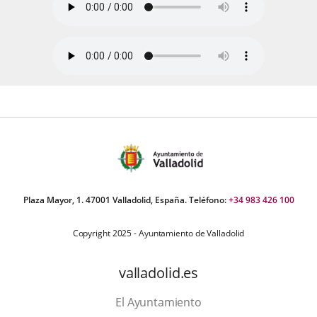
Plaza Mayor, 1. 47001 Valladolid, España. Teléfono:
+34 983 426 100
Copyright 2025 - Ayuntamiento de Valladolid
valladolid.es
El Ayuntamiento