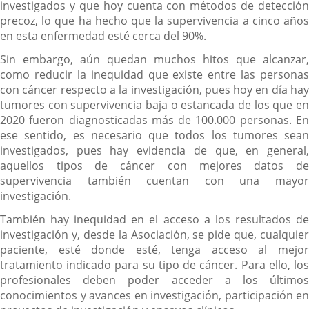
investigados y que hoy cuenta con métodos de detección
precoz, lo que ha hecho que la supervivencia a cinco años
en esta enfermedad esté cerca del 90%.
Sin embargo, aún quedan muchos hitos que alcanzar,
como reducir la inequidad que existe entre las personas
con cáncer respecto a la investigación, pues hoy en día hay
tumores con supervivencia baja o estancada de los que en
2020 fueron diagnosticadas más de 100.000 personas. En
ese sentido, es necesario que todos los tumores sean
investigados, pues hay evidencia de que, en general,
aquellos tipos de cáncer con mejores datos de
supervivencia también cuentan con una mayor
investigación.
También hay inequidad en el acceso a los resultados de
investigación y, desde la Asociación, se pide que, cualquier
paciente, esté donde esté, tenga acceso al mejor
tratamiento indicado para su tipo de cáncer. Para ello, los
profesionales deben poder acceder a los últimos
conocimientos y avances en investigación, participación en