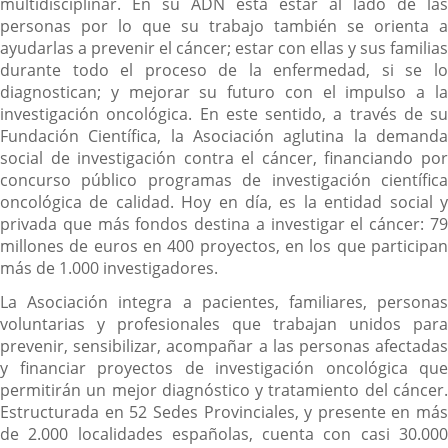
multidisciplinar. En su ADN está estar al lado de las
personas por lo que su trabajo también se orienta a
ayudarlas a prevenir el cáncer; estar con ellas y sus familias
durante todo el proceso de la enfermedad, si se lo
diagnostican; y mejorar su futuro con el impulso a la
investigación oncológica. En este sentido, a través de su
Fundación Científica, la Asociación aglutina la demanda
social de investigación contra el cáncer, financiando por
concurso público programas de investigación científica
oncológica de calidad. Hoy en día, es la entidad social y
privada que más fondos destina a investigar el cáncer: 79
millones de euros en 400 proyectos, en los que participan
más de 1.000 investigadores.
La Asociación integra a pacientes, familiares, personas
voluntarias y profesionales que trabajan unidos para
prevenir, sensibilizar, acompañar a las personas afectadas
y financiar proyectos de investigación oncológica que
permitirán un mejor diagnóstico y tratamiento del cáncer.
Estructurada en 52 Sedes Provinciales, y presente en más
de 2.000 localidades españolas, cuenta con casi 30.000