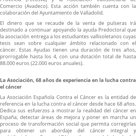
Comercio (Avadeco). Esta acción también cuenta con la
colaboración del Ayuntamiento de Valladolid.
El dinero que se recaude de la venta de pulseras irá
destinado a continuar apoyando la ayuda Predoctoral que
la asociación entrega a los estudiantes vallisoletanos cuyas
tesis sean sobre cualquier ámbito relacionado con el
cáncer. Estas Ayudas tienen una duración de tres años,
prorrogable hasta los 4, con una dotación total de hasta
88.000 euros (22.000 euros anuales).
La Asociación, 68 años de experiencia en la lucha contra
el cáncer
La Asociación Española Contra el Cáncer es la entidad de
referencia en la lucha contra el cáncer desde hace 68 años.
Dedica sus esfuerzos a mostrar la realidad del cáncer en
España, detectar áreas de mejora y poner en marcha un
proceso de transformación social que permita corregirlas
para obtener un abordaje del cáncer integral y