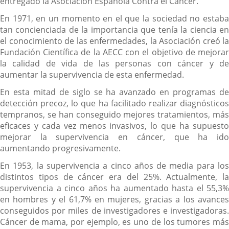
entregado la Asociación Española Contra el Cáncer.
En 1971, en un momento en el que la sociedad no estaba
tan concienciada de la importancia que tenía la ciencia en
el conocimiento de las enfermedades, la Asociación creó la
Fundación Científica de la AECC con el objetivo de mejorar
la calidad de vida de las personas con cáncer y de
aumentar la supervivencia de esta enfermedad.
En esta mitad de siglo se ha avanzado en programas de
detección precoz, lo que ha facilitado realizar diagnósticos
tempranos, se han conseguido mejores tratamientos, más
eficaces y cada vez menos invasivos, lo que ha supuesto
mejorar la supervivencia en cáncer, que ha ido
aumentando progresivamente.
En 1953, la supervivencia a cinco años de media para los
distintos tipos de cáncer era del 25%. Actualmente, la
supervivencia a cinco años ha aumentado hasta el 55,3%
en hombres y el 61,7% en mujeres, gracias a los avances
conseguidos por miles de investigadores e investigadoras.
Cáncer de mama, por ejemplo, es uno de los tumores más