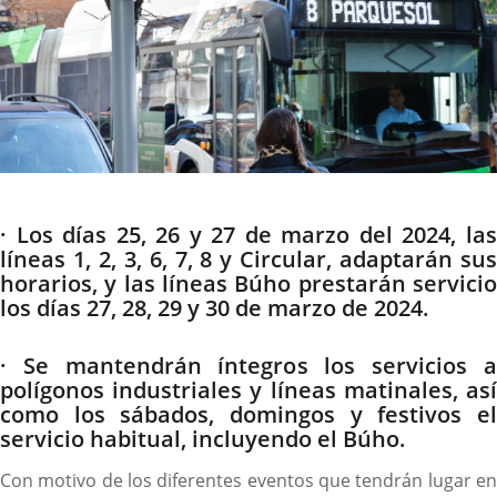
Descripción
· Los días 25, 26 y 27 de marzo del 2024, las
líneas 1, 2, 3, 6, 7, 8 y Circular, adaptarán sus
horarios, y las líneas Búho prestarán servicio
los días 27, 28, 29 y 30 de marzo de 2024.
· Se mantendrán íntegros los servicios a
polígonos industriales y líneas matinales, así
como los sábados, domingos y festivos el
servicio habitual, incluyendo el Búho.
Con motivo de los diferentes eventos que tendrán lugar en