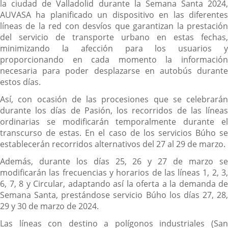
la ciudad de Valladolid durante la Semana Santa 2024,
AUVASA ha planificado un dispositivo en las diferentes
líneas de la red con desvíos que garantizan la prestación
del servicio de transporte urbano en estas fechas,
minimizando la afección para los usuarios y
proporcionando en cada momento la información
necesaria para poder desplazarse en autobús durante
estos días.
Así, con ocasión de las procesiones que se celebrarán
durante los días de Pasión, los recorridos de las líneas
ordinarias se modificarán temporalmente durante el
transcurso de estas. En el caso de los servicios Búho se
establecerán recorridos alternativos del 27 al 29 de marzo.
Además, durante los días 25, 26 y 27 de marzo se
modificarán las frecuencias y horarios de las líneas 1, 2, 3,
6, 7, 8 y Circular, adaptando así la oferta a la demanda de
Semana Santa, prestándose servicio Búho los días 27, 28,
29 y 30 de marzo de 2024.
Las líneas con destino a polígonos industriales (San