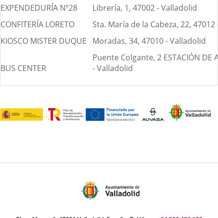
EXPENDEDURÍA Nº28
Librería, 1, 47002 - Valladolid
CONFITERÍA LORETO
Sta. María de la Cabeza, 22, 47012 
KIOSCO MISTER DUQUE
Moradas, 34, 47010 - Valladolid
Puente Colgante, 2 ESTACIÓN DE
BUS CENTER
- Valladolid