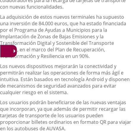
colaboradores para la recarga de tarjetas de transporte
con nuevas funcionalidades.
La adquisición de estos nuevos terminales ha supuesto
una inversión de 84.000 euros, que ha estado financiada
por el Programa de Ayudas a Municipios para la
Implantación de Zonas de Bajas Emisiones y la
Transformación Digital y Sostenible del Transporte
Urbano, en el marco del Plan de Recuperación,
Transformación y Resiliencia en un 90%.
Los nuevos dispositivos mejorarán la conectividad y
permitirán realizar las operaciones de forma más ágil e
intuitiva. Están basados en tecnología Android y disponen
de mecanismos de seguridad avanzados para evitar
cualquier riesgo en el sistema.
Los usuarios podrán beneficiarse de las nuevas ventajas
que incorporan, ya que además de permitir recargar las
tarjetas de transporte de los usuarios pueden
proporcionar billetes ordinarios en formato QR para viajar
en los autobuses de AUVASA.