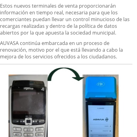
Estos nuevos terminales de venta proporcionarán
información en tiempo real, necesaria para que los
comerciantes puedan llevar un control minucioso de las
recargas realizadas y dentro de la política de datos
abiertos por la que apuesta la sociedad municipal.
AUVASA continúa embarcada en un proceso de
renovación, motivo por el que está llevando a cabo la
mejora de los servicios ofrecidos a los ciudadanos.