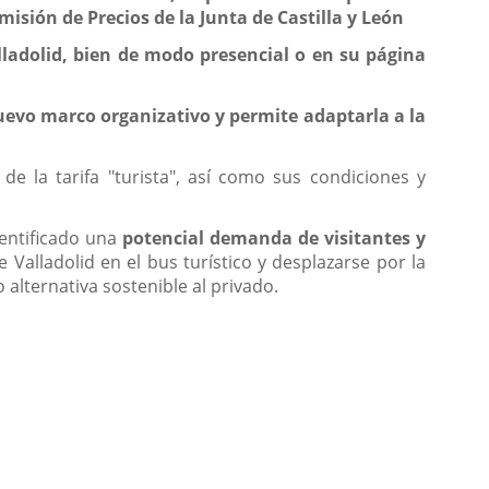
sión de Precios de la Junta de Castilla y León
alladolid, bien de modo presencial o en su página
evo marco organizativo y permite adaptarla a la
 la tarifa "turista", así como sus condiciones y
dentificado una
potencial demanda de visitantes y
 Valladolid en el bus turístico y desplazarse por la
 alternativa sostenible al privado.