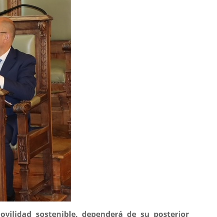
ovilidad sostenible, dependerá de su posterior