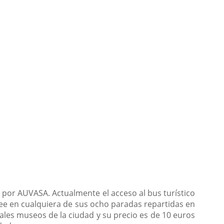
 por AUVASA. Actualmente el acceso al bus turístico
esee en cualquiera de sus ocho paradas repartidas en
cipales museos de la ciudad y su precio es de 10 euros