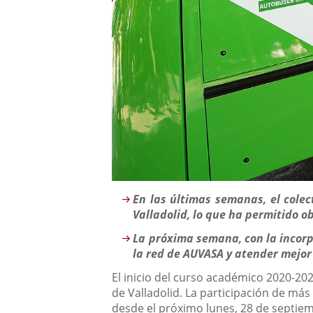
Descripción
En las últimas semanas, el cole
Valladolid, lo que ha permitido 
La próxima semana, con la incorp
la red de AUVASA y atender mejor
El inicio del curso académico 2020-20
de Valladolid. La participación de má
desde el próximo lunes, 28 de septiem