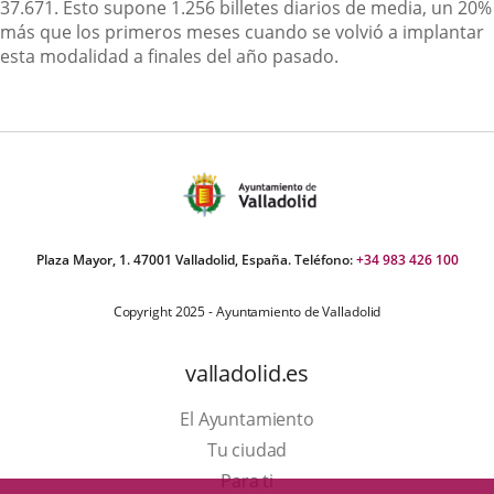
37.671. Esto supone 1.256 billetes diarios de media, un 20%
más que los primeros meses cuando se volvió a implantar
esta modalidad a finales del año pasado.
Plaza Mayor, 1. 47001 Valladolid, España. Teléfono:
+34 983 426 100
Copyright 2025 - Ayuntamiento de Valladolid
valladolid.es
El Ayuntamiento
Tu ciudad
Para ti