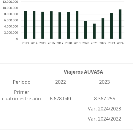
Viajeros AUVASA
Periodo
2022
2023
Primer
cuatrimestre año
6.678.040
8.367.255
Var. 2024/2023
Var. 2024/2022