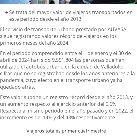
Descripción
Se trata del mayor valor de viajeros transportados en
este periodo desde el año 2013.
El servicio de transporte urbano prestado por AUVASA
sigue registrando valores récord de viajeros en los
primeros meses del año 2024.
En el periodo comprendido entre el 1 de enero y el 30 de
abril de 2024 han sido 9.551.804 las personas que han
utilizado el autobús urbano en la ciudad de Valladolid,
cifras que no se registraban desde los años anteriores a la
pandemia, cuyo efecto en el transporte urbano ya ha
quedado atrás.
Este valor supone un registro récord desde el año 2013, y
un aumento respecto al ejercicio anterior del 6,6%
Respecto al mismo periodo en el año pasado y en 2022, el
incremento es del 14% y del 43% respectivamente.