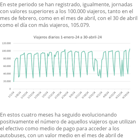
En este periodo se han registrado, igualmente, jornadas
con valores superiores a los 100.000 viajeros, tanto en el
mes de febrero, como en el mes de abril, con el 30 de abril
como el día con más viajeros, 105.079.
En estos cuatro meses ha seguido evolucionando
positivamente el número de aquellos viajeros que utilizan
el efectivo como medio de pago para acceder a los
autobuses, con un valor medio en el mes de abril de