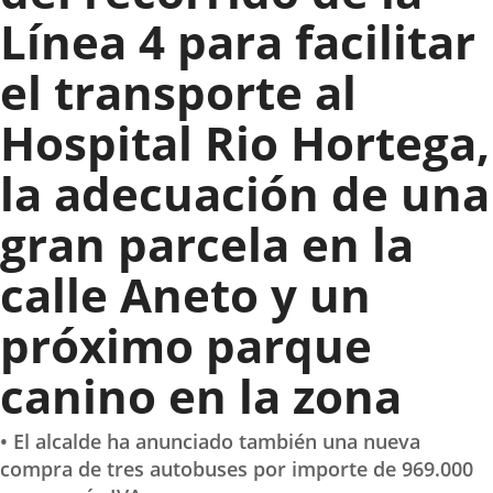
Línea 4 para facilitar
el transporte al
Hospital Rio Hortega,
la adecuación de una
gran parcela en la
calle Aneto y un
próximo parque
canino en la zona
• El alcalde ha anunciado también una nueva
compra de tres autobuses por importe de 969.000