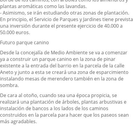
plantas aromáticas como las lavandas.
-
Asimismo, se irán estudiando otras zonas de plantación.
En principio, el Servicio de Parques y Jardines tiene prevista
una inversión durante el presente ejercicio de 40.000 a
50.000
euros
.
Futuro parque canino
Desde la concejalía de Medio Ambiente se va a comenzar
ya a construir un parque canino en la zona de pinar
existente a la entrada del barrio en la parcela de la calle
Aneto y junto a esta se creará una zona de esparcimiento
instalando mesas de merendero también en la zona de
sombra.
De cara al otoño, cuando sea
una época propicia
, se
realizará una plantación de árboles, plantas arbustivas e
instalación de bancos a los lados de los caminos
construidos en la parcela para hacer que los paseos sean
más agradables.