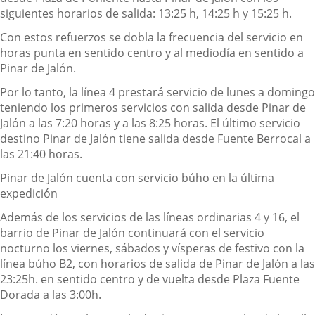
siguientes horarios de salida: 13:25 h, 14:25 h y 15:25 h.
Con estos refuerzos se dobla la frecuencia del servicio en
horas punta en sentido centro y al mediodía en sentido a
Pinar de Jalón.
Por lo tanto, la línea 4 prestará servicio de lunes a domingo
teniendo los primeros servicios con salida desde Pinar de
Jalón a las 7:20 horas y a las 8:25 horas. El último servicio
destino Pinar de Jalón tiene salida desde Fuente Berrocal a
las 21:40 horas.
Pinar de Jalón cuenta con servicio búho en la última
expedición
Además de los servicios de las líneas ordinarias 4 y 16, el
barrio de Pinar de Jalón continuará con el servicio
nocturno los viernes, sábados y vísperas de festivo con la
línea búho B2, con horarios de salida de Pinar de Jalón a las
23:25h
.
en sentido centro y de vuelta desde Plaza Fuente
Dorada a las 3:00h.