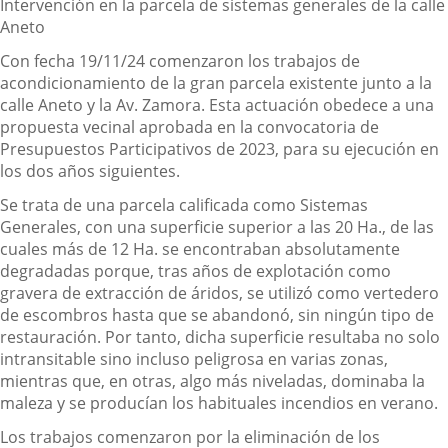
I
ntervención en la parcela de sistemas generales de la calle
Aneto
Con fecha 19/11/24 comenzaron los trabajos de
acondicionamiento de la gran parcela existente junto a la
calle Aneto y la Av. Zamora. Esta actuación obedece a una
propuesta vecinal aprobada en la convocatoria de
Presupuestos Participativos de 2023, para su ejecución en
los dos años siguientes.
Se trata de una parcela calificada como Sistemas
Generales, con una superficie superior a las 20 Ha., de las
cuales más de 12 Ha. se encontraban absolutamente
degradadas porque, tras años de explotación como
gravera de extracción de áridos, se utilizó como vertedero
de escombros hasta que se abandonó, sin ningún tipo de
restauración. Por tanto, dicha superficie resultaba no solo
intransitable sino incluso
peligrosa en varias zonas,
mientras que, en otras, algo más niveladas, dominaba la
maleza y se producían los habituales incendios en verano.
Los trabajos comenzaron por la eliminación de los