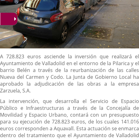
Contenido
A 728.823 euros asciende la inversión que realizará el
Ayuntamiento de Valladolid en el entorno de la Pilarica y el
barrio Belén a través de la reurbanización de las calles
Nueva del Carmen y Codo. La Junta de Gobierno Local ha
aprobado la adjudicación de las obras a la empresa
Zarzuela, S.A.
La intervención, que desarrolla el Servicio de Espacio
Público e Infraestructuras a través de la Concejalía de
Movilidad y Espacio Urbano, contará con un presupuesto
para su ejecución de 728.823 euros, de los cuales 141.016
euros corresponden a Aquavall. Esta actuación se enmarca
dentro del tratamiento que el Ayuntamiento de Valladolid