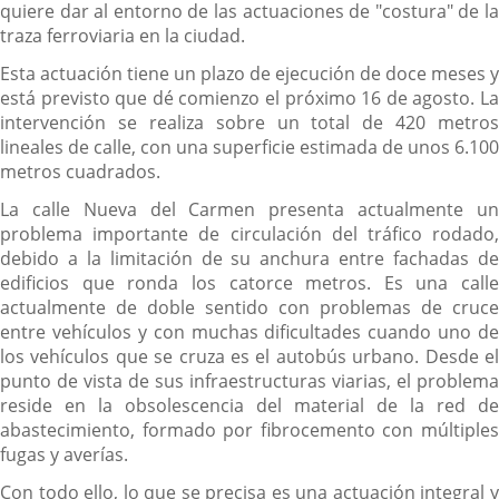
quiere dar al entorno de las actuaciones de "costura" de la
traza ferroviaria en la ciudad.
Esta actuación tiene un plazo de ejecución de doce meses y
está previsto que dé comienzo el próximo 16 de agosto. La
intervención se realiza sobre un total de 420 metros
lineales de calle, con una superficie estimada de unos 6.100
metros cuadrados.
La calle Nueva del Carmen presenta actualmente un
problema importante de circulación del tráfico rodado,
debido a la limitación de su anchura entre fachadas de
edificios que ronda los catorce metros. Es una calle
actualmente de doble sentido con problemas de cruce
entre vehículos y con muchas dificultades cuando uno de
los vehículos que se cruza es el autobús urbano. Desde el
punto de vista de sus infraestructuras viarias, el problema
reside en la obsolescencia del material de la red de
abastecimiento, formado por fibrocemento con múltiples
fugas y averías.
Con todo ello, lo que se precisa es una actuación integral y