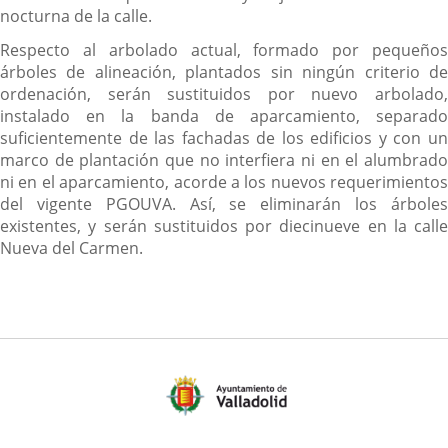
nocturna de la calle.
Respecto al arbolado actual, formado por pequeños
árboles de alineación, plantados sin ningún criterio de
ordenación, serán sustituidos por nuevo arbolado,
instalado en la banda de aparcamiento, separado
suficientemente de las fachadas de los edificios y con un
marco de plantación que no interfiera ni en el alumbrado
ni en el aparcamiento, acorde a los nuevos requerimientos
del vigente PGOUVA. Así, se eliminarán los árboles
existentes, y serán sustituidos por diecinueve en la calle
Nueva del Carmen.