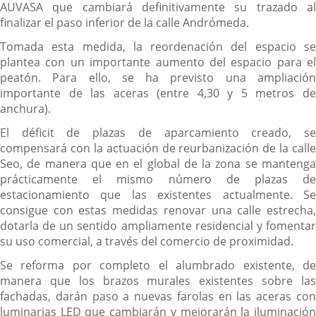
AUVASA que cambiará definitivamente su trazado al
finalizar el paso inferior de la calle Andrómeda.
Tomada esta medida, la reordenación del espacio se
plantea con un importante aumento del espacio para el
peatón. Para ello, se ha previsto una ampliación
importante de las aceras (entre 4,30 y 5 metros de
anchura).
El déficit de plazas de aparcamiento creado, se
compensará con la actuación de reurbanización de la calle
Seo, de manera que en el global de la zona se mantenga
prácticamente el mismo número de plazas de
estacionamiento que las existentes actualmente. Se
consigue con estas medidas renovar una calle estrecha,
dotarla de un sentido ampliamente residencial y fomentar
su uso comercial, a través del comercio de proximidad.
Se reforma por completo el alumbrado existente, de
manera que los brazos murales existentes sobre las
fachadas, darán paso a nuevas farolas en las aceras con
luminarias LED que cambiarán y mejorarán la iluminación