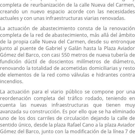
completa de reurbanización de la calle Nueva del Carmen,
creando un nuevo espacio acorde con las necesidades
actuales y con unas infraestructuras viarias renovadas.
La actuación de abastecimiento consta de la renovación
completa de la red de abastecimiento, más allá del ámbito
de la propia calle Nueva del Carmen, desde su entronque
junto al puente de Gabriel y Galán hasta la Plaza Aviador
Gómez del Barco, con casi 550 metros de nueva tubería de
fundición dúctil de doscientos milímetros de diámetro,
renovando la totalidad de acometidas domiciliarias y resto
de elementos de la red como válvulas e hidrantes contra
incendios.
La actuación para el viario público se compone por una
reordenación completa del tráfico rodado, teniendo en
cuenta las nuevas infraestructuras que tienen muy
avanzada su construcción. Es por ello que se ha eliminado
uno de los dos carriles de circulación dejando la calle de
sentido único, desde la plaza Rafael Cano a la plaza Aviador
Gómez del Barco, junto con la modificación de la línea 7 de