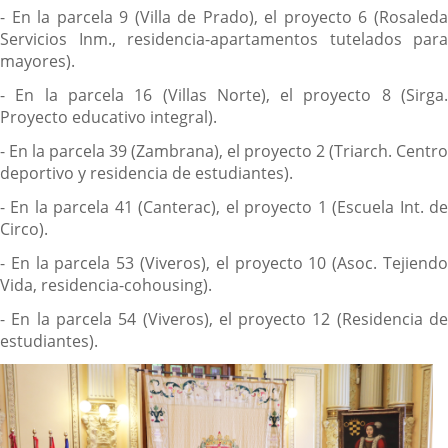
- En la parcela 9 (Villa de Prado), el proyecto 6 (Rosaleda
Servicios Inm., residencia-apartamentos tutelados para
mayores).
- En la parcela 16 (Villas Norte), el proyecto 8 (Sirga.
Proyecto educativo integral).
- En la parcela 39 (Zambrana), el proyecto 2 (Triarch. Centro
deportivo y residencia de estudiantes).
- En la parcela 41 (Canterac), el proyecto 1 (Escuela Int. de
Circo).
- En la parcela 53 (Viveros), el proyecto 10 (Asoc. Tejiendo
Vida, residencia-cohousing).
- En la parcela 54 (Viveros), el proyecto 12 (Residencia de
estudiantes).