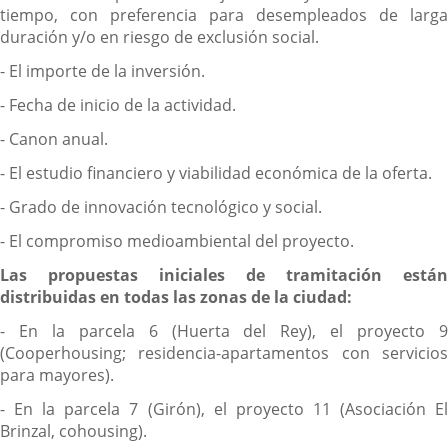
tiempo, con preferencia para desempleados de larga
duración y/o en riesgo de exclusión social.
- El importe de la inversión.
- Fecha de inicio de la actividad.
- Canon anual.
- El estudio financiero y viabilidad económica de la oferta.
- Grado de innovación tecnológico y social.
- El compromiso medioambiental del proyecto.
Las propuestas iniciales de tramitación están
distribuidas en todas las zonas de la ciudad:
- En la parcela 6 (Huerta del Rey), el proyecto 9
(Cooperhousing; residencia-apartamentos con servicios
para mayores).
- En la parcela 7 (Girón), el proyecto 11 (Asociación El
Brinzal, cohousing).