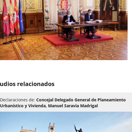
udios relacionados
Declaraciones de:
Concejal Delegado General de Planeamiento
Urbanístico y Vivienda, Manuel Saravia Madrigal