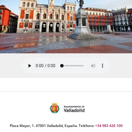
Plaza Mayor, 1. 47001 Valladolid, España. Teléfono:
+34 983 426 100