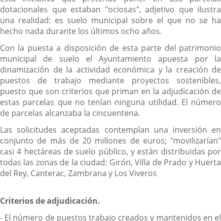
dotacionales que estaban "ociosas", adjetivo que ilustra
una realidad: es suelo municipal sobre el que no se ha
hecho nada durante los últimos ocho años.
Con la puesta a disposición de esta parte del patrimonio
municipal de suelo el Ayuntamiento apuesta por la
dinamización de la actividad económica y la creación de
puestos de trabajo mediante proyectos sostenibles,
puesto que son criterios que priman en la adjudicación de
estas parcelas que no tenían ninguna utilidad. El número
de parcelas alcanzaba la cincuentena.
Las solicitudes aceptadas contemplan una inversión en
conjunto de más de 20 millones de euros; "movilizarían"
casi 4 hectáreas de suelo público, y están distribuidas por
todas las zonas de la ciudad: Girón, Villa de Prado y Huerta
del Rey, Canterac, Zambrana y Los Viveros
Criterios de adjudicación.
- El número de puestos trabajo creados y mantenidos en el