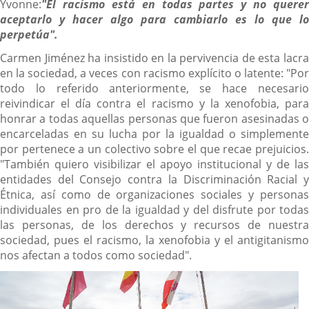
Yvonne:
"El racismo está en todas partes y no querer
aceptarlo y hacer algo para cambiarlo es lo que lo
perpetúa".
Carmen Jiménez ha insistido en la pervivencia de esta lacra
en la sociedad, a veces con racismo explícito o latente: "Por
todo lo referido anteriormente, se hace necesario
reivindicar el día contra el racismo y la xenofobia, para
honrar a todas aquellas personas que fueron asesinadas o
encarceladas en su lucha por la igualdad o simplemente
por pertenece a un colectivo sobre el que recae prejuicios.
"También quiero visibilizar el apoyo institucional y de las
entidades del Consejo contra la Discriminación Racial y
Étnica, así como de organizaciones sociales y personas
individuales en pro de la igualdad y del disfrute por todas
las personas, de los derechos y recursos de nuestra
sociedad, pues el racismo, la xenofobia y el antigitanismo
nos afectan a todos como sociedad".