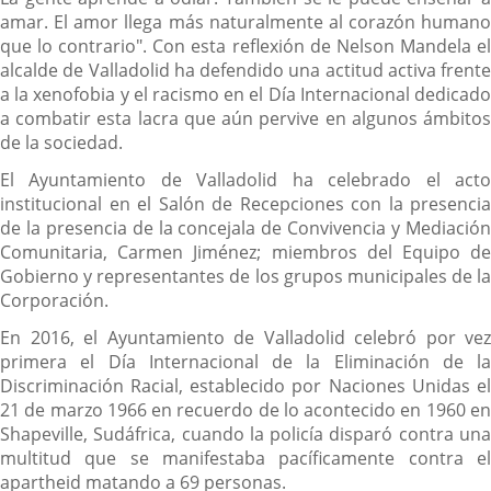
amar. El amor llega más naturalmente al corazón humano
que lo contrario". Con esta reflexión de Nelson Mandela el
alcalde de Valladolid ha defendido una actitud activa frente
a la xenofobia y el racismo en el Día Internacional dedicado
a combatir esta lacra que aún pervive en algunos ámbitos
de la sociedad.
El Ayuntamiento de Valladolid ha celebrado el acto
institucional en el Salón de Recepciones con la presencia
de la presencia de la concejala de Convivencia y Mediación
Comunitaria, Carmen Jiménez; miembros del Equipo de
Gobierno y representantes de los grupos municipales de la
Corporación.
En 2016, el Ayuntamiento de Valladolid celebró por vez
primera el Día Internacional de la Eliminación de la
Discriminación Racial, establecido por Naciones Unidas el
21 de marzo 1966 en recuerdo de lo acontecido en 1960 en
Shapeville, Sudáfrica, cuando la policía disparó contra una
multitud que se manifestaba pacíficamente contra el
apartheid matando a 69 personas.