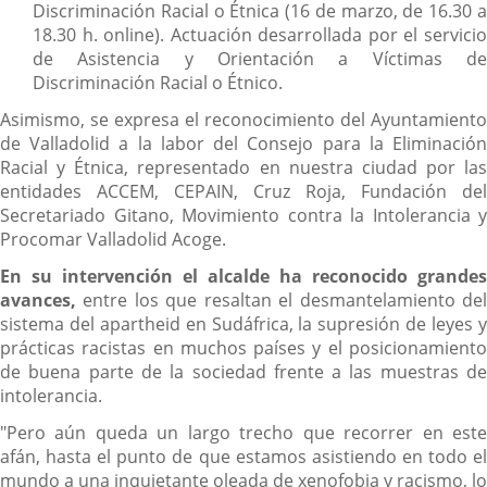
Discriminación Racial o Étnica (16 de marzo, de 16.30 a
18.30 h. online). Actuación desarrollada por el servicio
de Asistencia y Orientación a Víctimas de
Discriminación Racial o Étnico.
Asimismo, se expresa el reconocimiento del Ayuntamiento
de Valladolid a la labor del Consejo para la Eliminación
Racial y Étnica, representado en nuestra ciudad por las
entidades ACCEM, CEPAIN, Cruz Roja, Fundación del
Secretariado Gitano, Movimiento contra la Intolerancia y
Procomar Valladolid Acoge.
En su intervención el alcalde ha reconocido grandes
avances,
entre los que resaltan el desmantelamiento del
sistema del apartheid en Sudáfrica, la supresión de leyes y
prácticas racistas en muchos países y el posicionamiento
de buena parte de la sociedad frente a las muestras de
intolerancia.
"Pero aún queda un largo trecho que recorrer en este
afán, hasta el punto de que estamos asistiendo en todo el
mundo a una inquietante oleada de xenofobia y racismo, lo