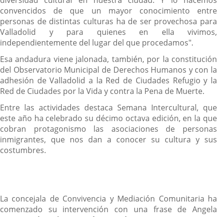
convencidos de que un mayor conocimiento entre
personas de distintas culturas ha de ser provechosa para
Valladolid y para quienes en ella vivimos,
independientemente del lugar del que procedamos".
Esa andadura viene jalonada, también, por la constitución
del Observatorio Municipal de Derechos Humanos y con la
adhesión de Valladolid a la Red de Ciudades Refugio y la
Red de Ciudades por la Vida y contra la Pena de Muerte.
Entre las actividades destaca Semana Intercultural, que
este año ha celebrado su décimo octava edición, en la que
cobran protagonismo las asociaciones de personas
inmigrantes, que nos dan a conocer su cultura y sus
costumbres.
La concejala de Convivencia y Mediación Comunitaria ha
comenzado su intervención con una frase de Angela