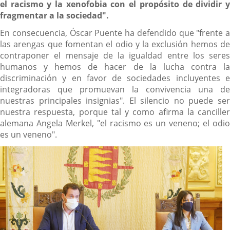
el racismo y la xenofobia con el propósito de dividir y
fragmentar a la sociedad".
En consecuencia, Óscar Puente ha defendido que "frente a
las arengas que fomentan el odio y la exclusión hemos de
contraponer el mensaje de la igualdad entre los seres
humanos y hemos de hacer de la lucha contra la
discriminación y en favor de sociedades incluyentes e
integradoras que promuevan la convivencia una de
nuestras principales insignias". El silencio no puede ser
nuestra respuesta, porque tal y como afirma la canciller
alemana Angela Merkel, "el racismo es un veneno; el odio
es un veneno".