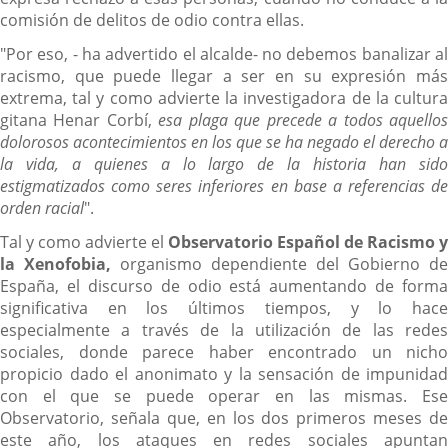
comisión de delitos de odio contra ellas.
"Por eso, - ha advertido el alcalde- no debemos banalizar al
racismo, que puede llegar a ser en su expresión más
extrema, tal y como advierte la investigadora de la cultura
gitana Henar Corbí,
esa plaga que precede a todos aquello
dolorosos acontecimientos en los que se ha negado el derecho a
la vida, a quienes a lo largo de la historia han sido
estigmatizados como seres inferiores en base a referencias de
orden racial
".
Tal y como advierte el
Observatorio Español de Racismo y
la Xenofobia,
organismo dependiente del Gobierno de
España, el discurso de odio está aumentando de forma
significativa en los últimos tiempos, y lo hace
especialmente a través de la utilización de las redes
sociales, donde parece haber encontrado un nicho
propicio dado el anonimato y la sensación de impunidad
con el que se puede operar en las mismas. Ese
Observatorio, señala que, en los dos primeros meses de
este año, los ataques en redes sociales apuntan