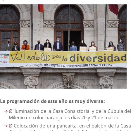
La programación de este año es muy diversa:
Ø Iluminación de la Casa Consistorial y de la Cúpula del
Milenio en color naranja los días 20 y 21 de marzo
Ø Colocación de una pancarta, en el balcón de la Casa