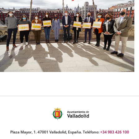
Plaza Mayor, 1. 47001 Valladolid, España. Teléfono:
+34 983 426 100