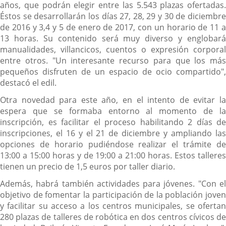
años, que podrán elegir entre las 5.543 plazas ofertadas.
Éstos se desarrollarán los días 27, 28, 29 y 30 de diciembre
de 2016 y 3,4 y 5 de enero de 2017, con un horario de 11 a
13 horas. Su contenido será muy diverso y englobará
manualidades, villancicos, cuentos o expresión corporal
entre otros. "Un interesante recurso para que los más
pequeños disfruten de un espacio de ocio compartido",
destacó el edil.
Otra novedad para este año, en el intento de evitar la
espera que se formaba entorno al momento de la
inscripción, es facilitar el proceso habilitando 2 días de
inscripciones, el 16 y el 21 de diciembre y ampliando las
opciones de horario pudiéndose realizar el trámite de
13:00 a 15:00 horas y de 19:00 a 21:00 horas. Estos talleres
tienen un precio de 1,5 euros por taller diario.
Además, habrá también actividades para jóvenes. "Con el
objetivo de fomentar la participación de la población joven
y facilitar su acceso a los centros municipales, se ofertan
280 plazas de talleres de robótica en dos centros cívicos de