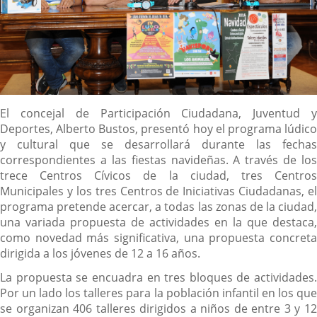
Descripción
El concejal de Participación Ciudadana, Juventud y
Deportes, Alberto Bustos, presentó hoy el programa lúdico
y cultural que se desarrollará durante las fechas
correspondientes a las fiestas navideñas. A través de los
trece Centros Cívicos de la ciudad, tres Centros
Municipales y los tres Centros de Iniciativas Ciudadanas, el
programa pretende acercar, a todas las zonas de la ciudad,
una variada propuesta de actividades en la que destaca,
como novedad más significativa, una propuesta concreta
dirigida a los jóvenes de 12 a 16 años.
La propuesta se encuadra en tres bloques de actividades.
Por un lado los talleres para la población infantil en los que
se organizan 406 talleres dirigidos a niños de entre 3 y 12