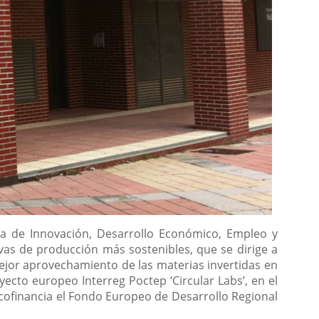
lía de Innovación, Desarrollo Económico, Empleo y
as de producción más sostenibles, que se dirige a
mejor aprovechamiento de las materias invertidas en
yecto europeo Interreg Poctep ‘Circular Labs’, en el
 cofinancia el Fondo Europeo de Desarrollo Regional