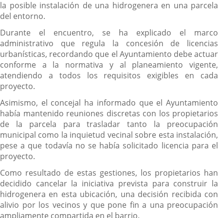
la posible instalación de una hidrogenera en una parcela
del entorno.
Durante el encuentro, se ha explicado el marco
administrativo que regula la concesión de licencias
urbanísticas, recordando que el Ayuntamiento debe actuar
conforme a la normativa y al planeamiento vigente,
atendiendo a todos los requisitos exigibles en cada
proyecto.
Asimismo, el concejal ha informado que el Ayuntamiento
había mantenido reuniones discretas con los propietarios
de la parcela para trasladar tanto la preocupación
municipal como la inquietud vecinal sobre esta instalación,
pese a que todavía no se había solicitado licencia para el
proyecto.
Como resultado de estas gestiones, los propietarios han
decidido cancelar la iniciativa prevista para construir la
hidrogenera en esta ubicación, una decisión recibida con
alivio por los vecinos y que pone fin a una preocupación
ampliamente compartida en el barrio.