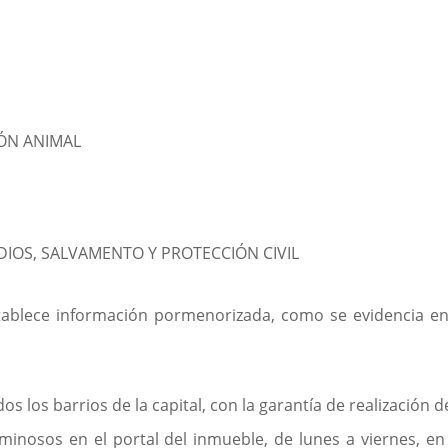
ÓN ANIMAL
DIOS, SALVAMENTO Y PROTECCIÓN CIVIL
ablece información pormenorizada, como se evidencia en 
 los barrios de la capital, con la garantía de realización d
uminosos en el portal del inmueble, de lunes a viernes, 