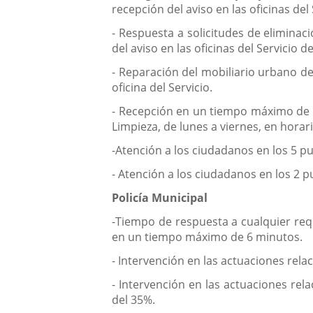
recepción del aviso en las oficinas del
- Respuesta a solicitudes de eliminac
del aviso en las oficinas del Servicio d
- Reparación del mobiliario urbano de
oficina del Servicio.
- Recepción en un tiempo máximo de es
Limpieza, de lunes a viernes, en horar
-Atención a los ciudadanos en los 5 pu
- Atención a los ciudadanos en los 2 p
Policía Municipal
-Tiempo de respuesta a cualquier req
en un tiempo máximo de 6 minutos.
- Intervención en las actuaciones rel
- Intervención en las actuaciones rel
del 35%.