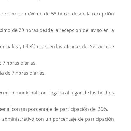
azo de tiempo máximo de 53 horas desde la recepción
ximo de 29 horas desde la recepción del aviso en la
ales y telefónicas, en las oficinas del Servicio de
 7 horas diarias.
a de 7 horas diarias.
rmino municipal con llegada al lugar de los hechos
penal con un porcentaje de participación del 30%.
o administrativo con un porcentaje de participación