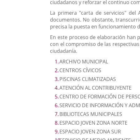
ciudadanos y reforzar el continuo com
La primera "carta de servicios" de
documentos. No obstante, transcurrid
precisa la puesta en funcionamiento de
En este proceso de elaboración han p
con el compromiso de las respectivas D
ciudadanía.
ARCHIVO MUNICIPAL
CENTROS CÍVICOS
PISCINAS CLIMATIZADAS
ATENCIÓN AL CONTRIBUYENTE
CENTRO DE FORMACIÓN DE PERS
SERVICIO DE INFORMACIÓN Y ADM
BIBLIOTECAS MUNICIPALES
ESPACIO JOVEN ZONA NORTE
ESPACIO JOVEN ZONA SUR