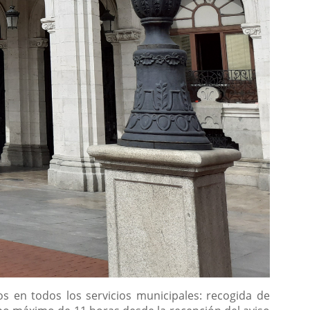
s en todos los servicios municipales: recogida de