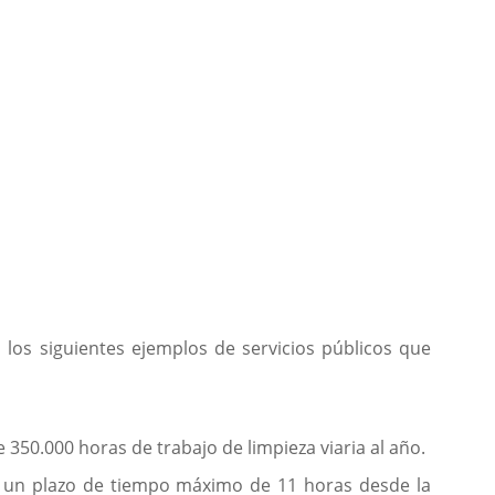
los siguientes ejemplos de servicios públicos que
e 350.000 horas de trabajo de limpieza viaria al año.
en un plazo de tiempo máximo de 11 horas desde la