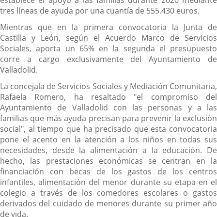
establece el apoyo a las familias durante 2020 mediante
tres líneas de ayuda por una cuantía de 555.430 euros.
Mientras que en la primera convocatoria la Junta de
Castilla y León, según el Acuerdo Marco de Servicios
Sociales, aporta un 65% en la segunda el presupuesto
corre a cargo exclusivamente del Ayuntamiento de
Valladolid.
La concejala de Servicios Sociales y Mediación Comunitaria,
Rafaela Romero, ha resaltado "el compromiso del
Ayuntamiento de Valladolid con las personas y a las
familias que más ayuda precisan para prevenir la exclusión
social", al tiempo que ha precisado que esta convocatoria
pone el acento en la atención a los niños en todas sus
necesidades, desde la alimentación a la educación. De
hecho, las prestaciones económicas se centran en la
financiación con becas de los gastos de los centros
infantiles, alimentación del menor durante su etapa en el
colegio a través de los comedores escolares o gastos
derivados del cuidado de menores durante su primer año
de vida.