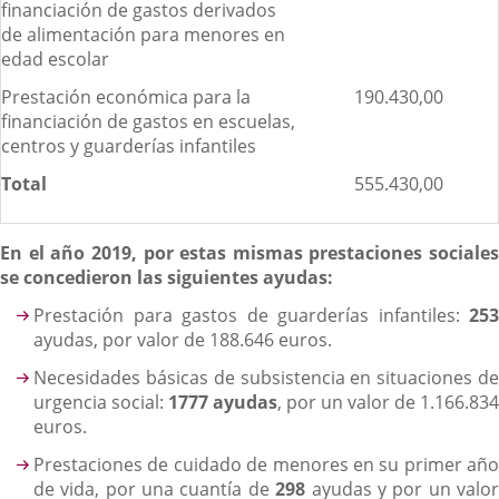
financiación de gastos derivados
de alimentación para menores en
edad escolar
Prestación económica para la
190.430,00
financiación de gastos en escuelas,
centros y guarderías infantiles
Total
555.430,00
En el año 2019, por estas mismas prestaciones sociales
se concedieron las siguientes ayudas:
Prestación para gastos de guarderías infantiles:
253
ayudas, por valor de 188.646 euros.
Necesidades básicas de subsistencia en situaciones de
urgencia social:
1777 ayudas
, por un valor de 1.166.834
euros.
Prestaciones de cuidado de menores en su primer año
de vida, por una cuantía de
298
ayudas y por un valo