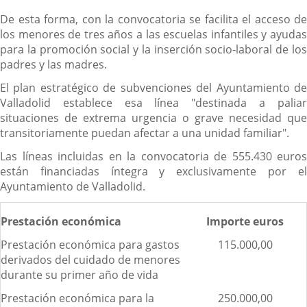
De esta forma, con la convocatoria se facilita el acceso de
los menores de tres años a las escuelas infantiles y ayudas
para la promoción social y la inserción socio-laboral de los
padres y las madres.
El plan estratégico de subvenciones del Ayuntamiento de
Valladolid establece esa línea "destinada a paliar
situaciones de extrema urgencia o grave necesidad que
transitoriamente puedan afectar a una unidad familiar".
Las líneas incluidas en la convocatoria de 555.430 euros
están financiadas íntegra y exclusivamente por el
Ayuntamiento de Valladolid.
Prestación económica
Importe euros
Prestación económica para gastos
115.000,00
derivados del cuidado de menores
durante su primer año de vida
Prestación económica para la
250.000,00