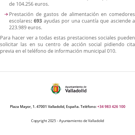
de 104.256 euros.
Prestación de gastos de alimentación en comedores
escolares
: 693
ayudas por una cuantía que asciende a
223.989 euros.
Para hacer ver a todas estas prestaciones sociales pueden
solicitar las en su centro de acción social pidiendo cita
previa en el teléfono de información municipal 010.
Plaza Mayor, 1. 47001 Valladolid, España. Teléfono:
+34 983 426 100
Copyright 2025 - Ayuntamiento de Valladolid