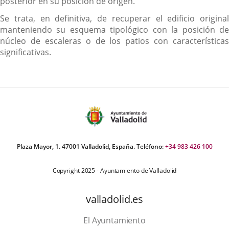
posterior en su posición de origen.
Se trata, en definitiva, de recuperar el edificio original
manteniendo su esquema tipológico con la posición de
núcleo de escaleras o de los patios con características
significativas.
Plaza Mayor, 1. 47001 Valladolid, España. Teléfono:
+34 983 426 100
Copyright 2025 - Ayuntamiento de Valladolid
valladolid.es
El Ayuntamiento