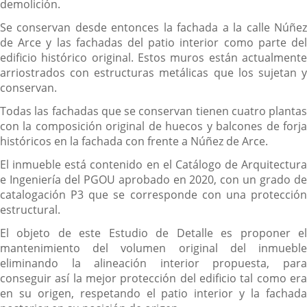
demolición.
Se conservan desde entonces la fachada a la calle Núñez
de Arce y las fachadas del patio interior como parte del
edificio histórico original. Estos muros están actualmente
arriostrados con estructuras metálicas que los sujetan y
conservan.
Todas las fachadas que se conservan tienen cuatro plantas
con la composición original de huecos y balcones de forja
históricos en la fachada con frente a Núñez de Arce.
El inmueble está contenido en el Catálogo de Arquitectura
e Ingeniería del PGOU aprobado en 2020, con un grado de
catalogación P3 que se corresponde con una protección
estructural.
El objeto de este Estudio de Detalle es proponer el
mantenimiento del volumen original del inmueble
eliminando la alineación interior propuesta, para
conseguir así la mejor protección del edificio tal como era
en su origen, respetando el patio interior y la fachada