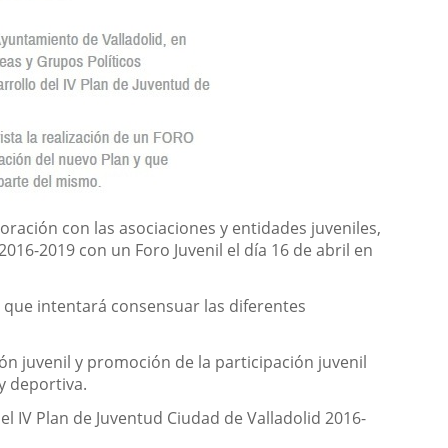
oración con las asociaciones y entidades juveniles,
2016-2019 con un Foro Juvenil el día 16 de abril en
y que intentará consensuar las diferentes
n juvenil y promoción de la participación juvenil
y deportiva.
el IV Plan de Juventud Ciudad de Valladolid 2016-