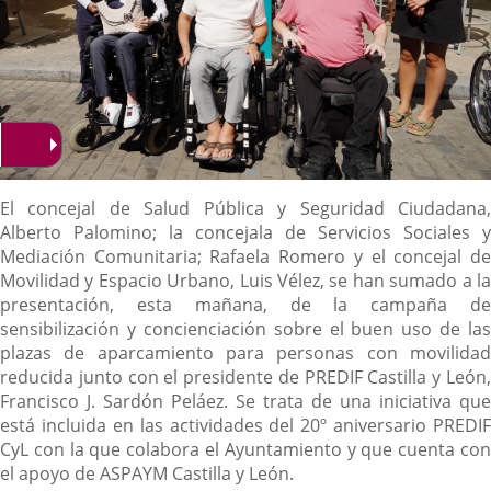
Descripción
El concejal de Salud Pública y Seguridad Ciudadana,
Alberto Palomino; la concejala de Servicios Sociales y
Mediación Comunitaria; Rafaela Romero y el concejal de
Movilidad y Espacio Urbano, Luis Vélez, se han sumado a la
presentación, esta mañana, de la campaña de
sensibilización y concienciación sobre el buen uso de las
plazas de aparcamiento para personas con movilidad
reducida junto con el presidente de PREDIF Castilla y León,
Francisco J. Sardón Peláez. Se trata de una iniciativa que
está incluida en las actividades del 20º aniversario PREDIF
CyL con la que colabora el Ayuntamiento y que cuenta con
el apoyo de ASPAYM Castilla y León.