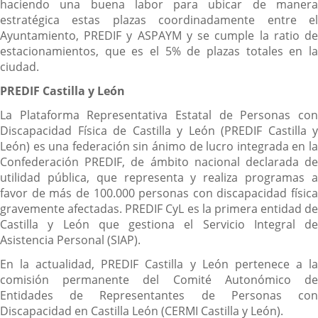
haciendo una buena labor para ubicar de manera
estratégica estas plazas coordinadamente entre el
Ayuntamiento, PREDIF y ASPAYM y se cumple la ratio de
estacionamientos, que es el 5% de plazas totales en la
ciudad.
PREDIF Castilla y León
La Plataforma Representativa Estatal de Personas con
Discapacidad Física de Castilla y León (PREDIF Castilla y
León) es una federación sin ánimo de lucro integrada en la
Confederación PREDIF, de ámbito nacional declarada de
utilidad pública, que representa y realiza programas a
favor de más de 100.000 personas con discapacidad física
gravemente afectadas. PREDIF CyL es la primera entidad de
Castilla y León que gestiona el Servicio Integral de
Asistencia Personal (SIAP).
En la actualidad, PREDIF Castilla y León pertenece a la
comisión permanente del Comité Autonómico de
Entidades de Representantes de Personas con
Discapacidad en Castilla León (CERMI Castilla y León).