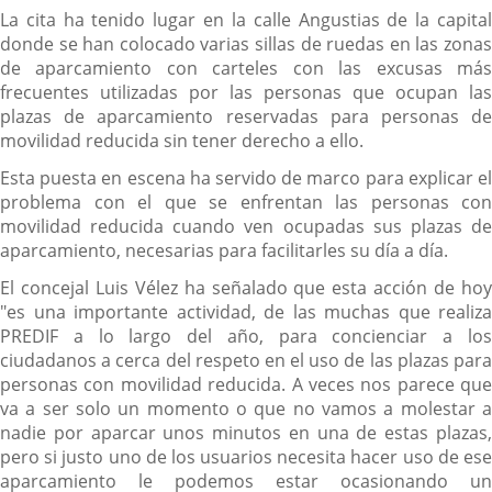
La cita ha tenido lugar en la calle Angustias de la capital
donde se han colocado varias sillas de ruedas en las zonas
de aparcamiento con carteles con las excusas más
frecuentes utilizadas por las personas que ocupan las
plazas de aparcamiento reservadas para personas de
movilidad reducida sin tener derecho a ello.
Esta puesta en escena ha servido de marco para explicar el
problema con el que se enfrentan las personas con
movilidad reducida cuando ven ocupadas sus plazas de
aparcamiento, necesarias para facilitarles su día a día.
El concejal Luis Vélez ha señalado que esta acción de hoy
"es una importante actividad, de las muchas que realiza
PREDIF a lo largo del año, para concienciar a los
ciudadanos a cerca del respeto en el uso de las plazas para
personas con movilidad reducida. A veces nos parece que
va a ser solo un momento o que no vamos a molestar a
nadie por aparcar unos minutos en una de estas plazas,
pero si justo uno de los usuarios necesita hacer uso de ese
aparcamiento le podemos estar ocasionando un