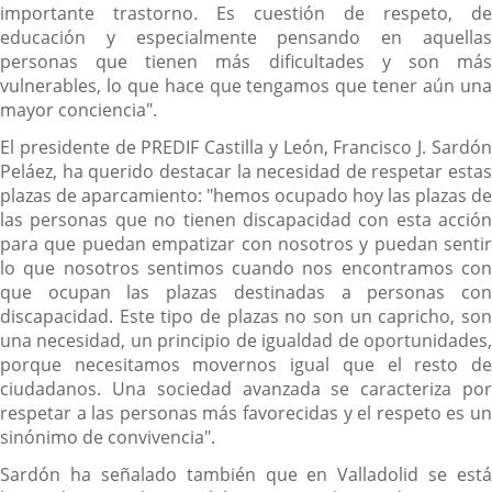
importante trastorno. Es cuestión de respeto, de
educación y especialmente pensando en aquellas
personas que tienen más dificultades y son más
vulnerables, lo que hace que tengamos que tener aún una
mayor conciencia".
El presidente de PREDIF Castilla y León, Francisco J. Sardón
Peláez, ha querido destacar la necesidad de respetar estas
plazas de aparcamiento: "hemos ocupado hoy las plazas de
las personas que no tienen discapacidad con esta acción
para que puedan empatizar con nosotros y puedan sentir
lo que nosotros sentimos cuando nos encontramos con
que ocupan las plazas destinadas a personas con
discapacidad. Este tipo de plazas no son un capricho, son
una necesidad, un principio de igualdad de oportunidades,
porque necesitamos movernos igual que el resto de
ciudadanos. Una sociedad avanzada se caracteriza por
respetar a las personas más favorecidas y el respeto es un
sinónimo de convivencia".
Sardón ha señalado también que en Valladolid se está