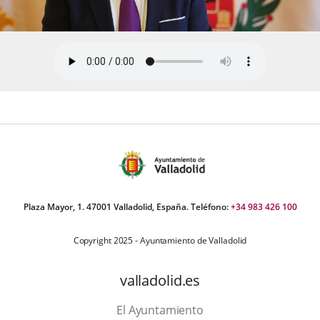
Plaza Mayor, 1. 47001 Valladolid, España. Teléfono:
+34 983 426 100
Copyright 2025 - Ayuntamiento de Valladolid
valladolid.es
El Ayuntamiento