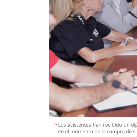
Descripción
Los asistentes han recibido un d
en el momento de la compra de su